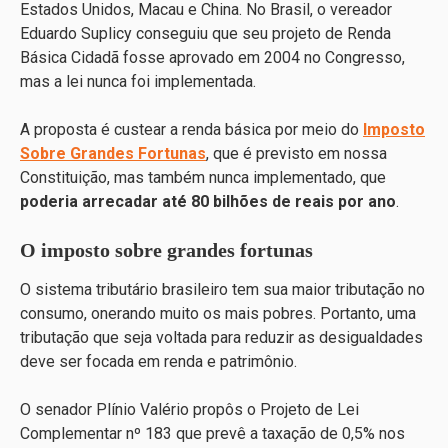
Estados Unidos, Macau e China. No Brasil, o vereador
Eduardo Suplicy conseguiu que seu projeto de Renda
Básica Cidadã fosse aprovado em 2004 no Congresso,
mas a lei nunca foi implementada.
A proposta é custear a renda básica por meio do
Imposto
Sobre Grandes Fortunas
, que é previsto em nossa
Constituição, mas também nunca implementado, que
poderia arrecadar até 80 bilhões de reais por ano
.
O imposto sobre grandes fortunas
O sistema tributário brasileiro tem sua maior tributação no
consumo, onerando muito os mais pobres. Portanto, uma
tributação que seja voltada para reduzir as desigualdades
deve ser focada em renda e patrimônio.
O senador Plínio Valério propôs o Projeto de Lei
Complementar nº 183 que prevê a taxação de 0,5% nos