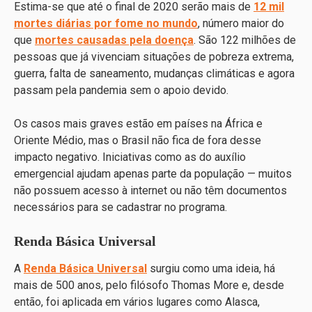
Estima-se que até o final de 2020 serão mais de
12 mil
mortes diárias por fome no mundo
, número maior do
que
mortes causadas pela doença
. São 122 milhões de
pessoas que já vivenciam situações de pobreza extrema,
guerra, falta de saneamento, mudanças climáticas e agora
passam pela pandemia sem o apoio devido.
Os casos mais graves estão em países na África e
Oriente Médio, mas o Brasil não fica de fora desse
impacto negativo. Iniciativas como as do auxílio
emergencial ajudam apenas parte da população — muitos
não possuem acesso à internet ou não têm documentos
necessários para se cadastrar no programa.
Renda Básica Universal
A
Renda Básica Universal
surgiu como uma ideia, há
mais de 500 anos, pelo filósofo Thomas More e, desde
então, foi aplicada em vários lugares como Alasca,