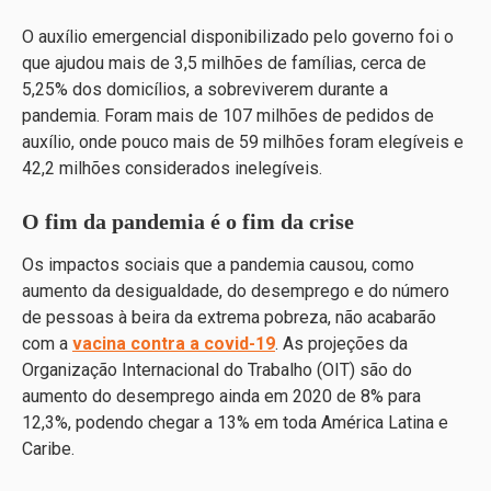
O auxílio emergencial disponibilizado pelo governo foi o
que ajudou mais de 3,5 milhões de famílias, cerca de
5,25% dos domicílios, a sobreviverem durante a
pandemia. Foram mais de 107 milhões de pedidos de
auxílio, onde pouco mais de 59 milhões foram elegíveis e
42,2 milhões considerados inelegíveis.
O fim da pandemia é o fim da crise
Os impactos sociais que a pandemia causou, como
aumento da desigualdade, do desemprego e do número
de pessoas à beira da extrema pobreza, não acabarão
com a
vacina contra a covid-19
. As projeções da
Organização Internacional do Trabalho (OIT) são do
aumento do desemprego ainda em 2020 de 8% para
12,3%, podendo chegar a 13% em toda América Latina e
Caribe.