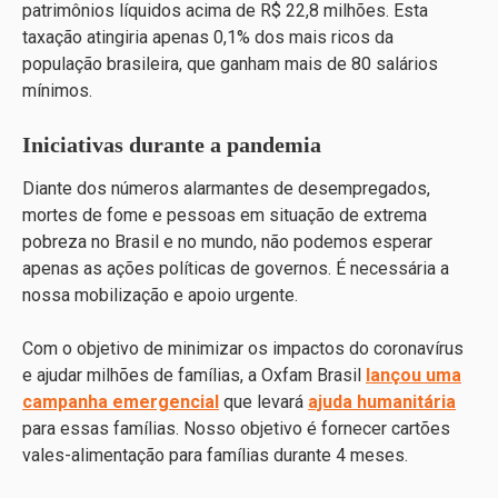
patrimônios líquidos acima de R$ 22,8 milhões. Esta
taxação atingiria apenas 0,1% dos mais ricos da
população brasileira, que ganham mais de 80 salários
mínimos.
Iniciativas durante a pandemia
Diante dos números alarmantes de desempregados,
mortes de fome e pessoas em situação de extrema
pobreza no Brasil e no mundo, não podemos esperar
apenas as ações políticas de governos. É necessária a
nossa mobilização e apoio urgente.
Com o objetivo de minimizar os impactos do coronavírus
e ajudar milhões de famílias, a Oxfam Brasil
lançou uma
campanha emergencial
que levará
ajuda humanitária
para essas famílias. Nosso objetivo é fornecer cartões
vales-alimentação para famílias durante 4 meses.