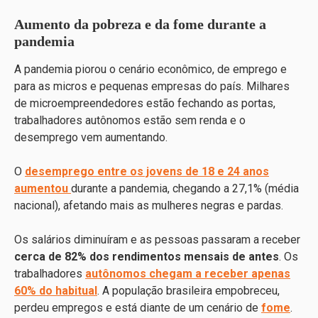
Aumento da pobreza e da fome durante a
pandemia
A pandemia piorou o cenário econômico, de emprego e
para as micros e pequenas empresas do país. Milhares
de microempreendedores estão fechando as portas,
trabalhadores autônomos estão sem renda e o
desemprego vem aumentando.
O
desemprego entre os jovens de 18 e 24 anos
aumentou
durante a pandemia, chegando a 27,1% (média
nacional), afetando mais as mulheres negras e pardas.
Os salários diminuíram e as pessoas passaram a receber
cerca de 82% dos rendimentos mensais de antes
. Os
trabalhadores
autônomos chegam a receber apenas
60% do habitual
. A população brasileira empobreceu,
perdeu empregos e está diante de um cenário de
fome
.