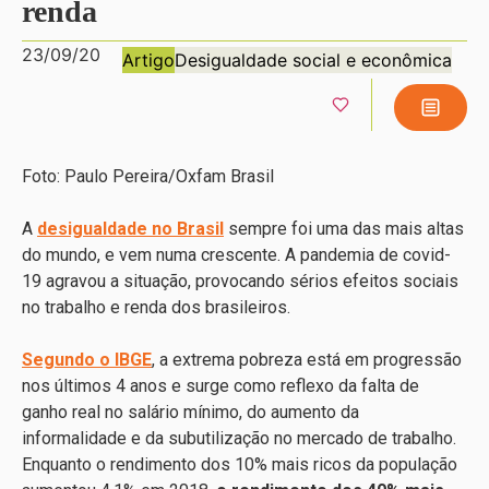
renda
23/09/20
Artigo
Desigualdade social e econômica
Foto: Paulo Pereira/Oxfam Brasil
A
desigualdade no Brasil
sempre foi uma das mais altas
do mundo, e vem numa crescente. A pandemia de covid-
19 agravou a situação, provocando sérios efeitos sociais
no trabalho e renda dos brasileiros.
Segundo o IBGE
, a extrema pobreza está em progressão
nos últimos 4 anos e surge como reflexo da falta de
ganho real no salário mínimo, do aumento da
informalidade e da subutilização no mercado de trabalho.
Enquanto o rendimento dos 10% mais ricos da população