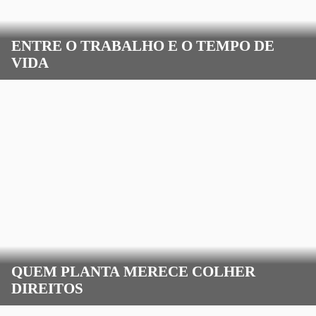
ENTRE O TRABALHO E O TEMPO DE
VIDA
QUEM PLANTA MERECE COLHER
DIREITOS