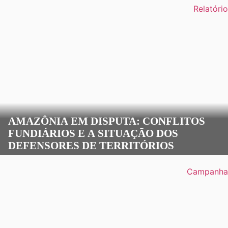
Relatório
AMAZÔNIA EM DISPUTA: CONFLITOS
FUNDIÁRIOS E A SITUAÇÃO DOS
DEFENSORES DE TERRITÓRIOS
Campanha