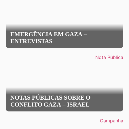
EMERGÊNCIA EM GAZA –
ENTREVISTAS
Nota Pública
NOTAS PÚBLICAS SOBRE O
CONFLITO GAZA – ISRAEL
Campanha