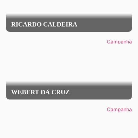
RICARDO CALDEIRA
Campanha
WEBERT DA CRUZ
Campanha