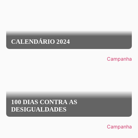
CALENDÁRIO 2024
Campanha
100 DIAS CONTRA AS
DESIGUALDADES
Campanha