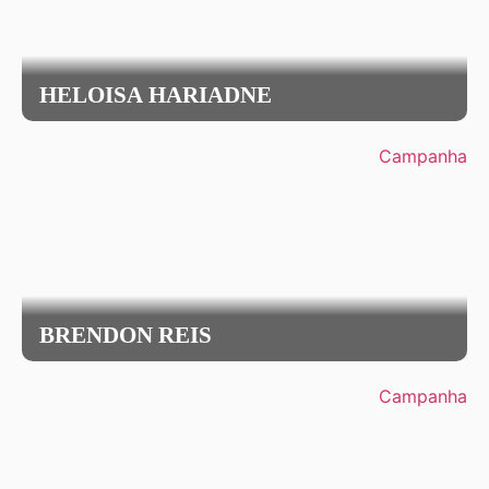
HELOISA HARIADNE
Campanha
BRENDON REIS
Campanha