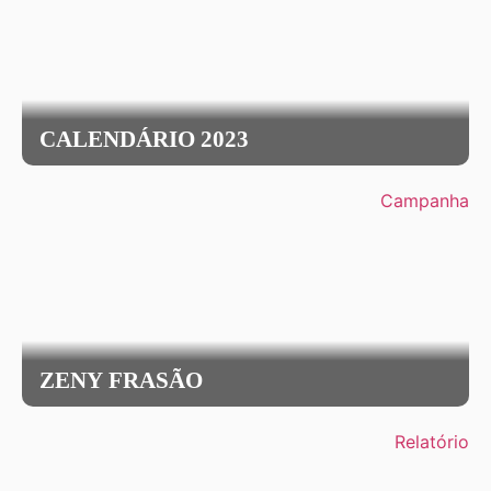
CALENDÁRIO 2023
Campanha
ZENY FRASÃO
Relatório