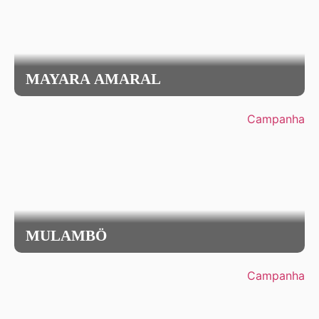
MAYARA AMARAL
Campanha
MULAMBÖ
Campanha