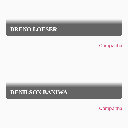
BRENO LOESER
Campanha
DENILSON BANIWA
Campanha