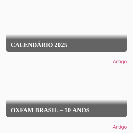
CALENDÁRIO 2025
Artigo
OXFAM BRASIL – 10 ANOS
Artigo