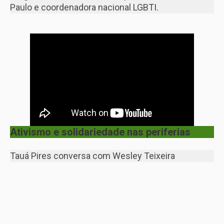
Paulo e coordenadora nacional LGBTI.
Ativismo e solidariedade nas periferias
Tauá Pires conversa com Wesley Teixeira