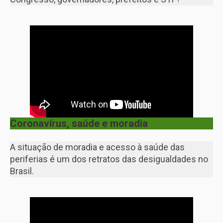
Coronavírus, saúde e moradia
A situação de moradia e acesso à saúde das
periferias é um dos retratos das desigualdades no
Brasil.