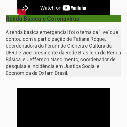
Renda Básica e Coronavírus
A renda básica emergencial foi o tema da ‘live’ que
contou com a participação de Tatiana Roque,
coordenadora do Fórum de Ciência e Cultura da
UFRJ e vice-presidente da Rede Brasileira de Renda
Básica, e Jefferson Nascimento, coordenador de
pesquisa e incidência em Justiça Social e
Econômica da Oxfam Brasil.