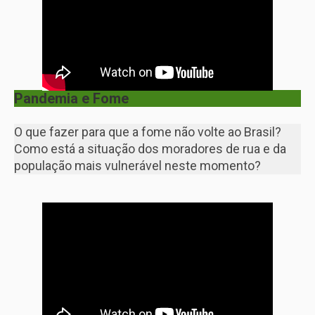
Pandemia e Fome
O que fazer para que a fome não volte ao Brasil?
Como está a situação dos moradores de rua e da
população mais vulnerável neste momento?