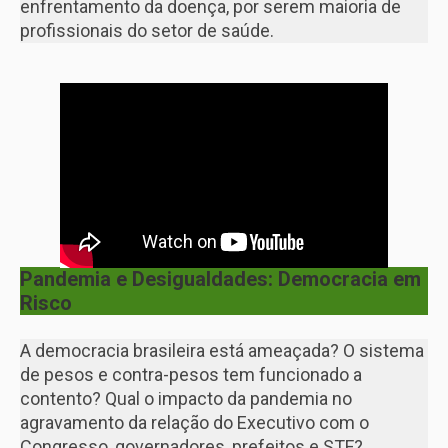
enfrentamento da doença, por serem maioria de
profissionais do setor de saúde.
Pandemia e Desigualdades: Democracia em
Risco
A democracia brasileira está ameaçada? O sistema
de pesos e contra-pesos tem funcionado a
contento? Qual o impacto da pandemia no
agravamento da relação do Executivo com o
Congresso, governadores, prefeitos e STF?