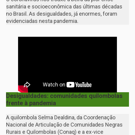
sanitária e socioeconômica das últimas décadas
no Brasil. As desigualdades, já enormes, foram
evidenciadas nesta pandemia.
Desigualdades: comunidades quilombolas
frente à pandemia
A quilombola Selma Dealdina, da Coordenação
Nacional de Articulação de Comunidades Negras
Rurais e Quilombolas (Conaq) e a ex-vice