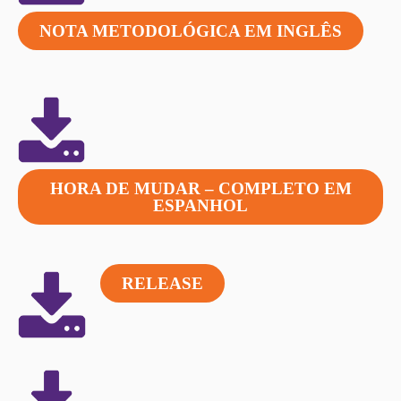
NOTA METODOLÓGICA EM INGLÊS
HORA DE MUDAR – COMPLETO EM
ESPANHOL
RELEASE