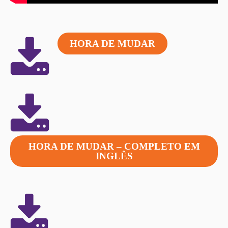
HORA DE MUDAR
HORA DE MUDAR – COMPLETO EM
INGLÊS