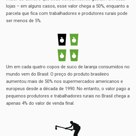
lojas – em alguns casos, esse valor chega a 50%, enquanto a
parcela que fica com trabalhadores e produtores rurais pode
ser menos de 5%.
Um em cada quatro copos de suco de laranja consumidos no
mundo vem do Brasil. O preço do produto brasileiro
aumentou mais de 50% nos supermercados americanos e
europeus desde a década de 1990. No entanto, o valor pago a
pequenos produtores e trabalhadores rurais no Brasil chega a
apenas 4% do valor de venda final.