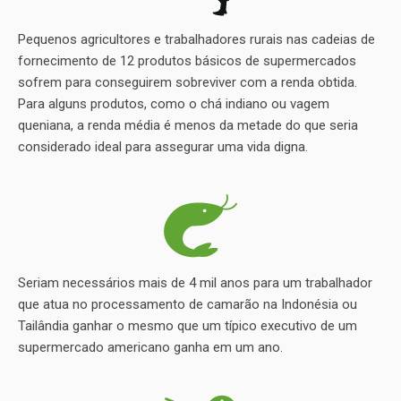
Pequenos agricultores e trabalhadores rurais nas cadeias de
fornecimento de 12 produtos básicos de supermercados
sofrem para conseguirem sobreviver com a renda obtida.
Para alguns produtos, como o chá indiano ou vagem
queniana, a renda média é menos da metade do que seria
considerado ideal para assegurar uma vida digna.
Seriam necessários mais de 4 mil anos para um trabalhador
que atua no processamento de camarão na Indonésia ou
Tailândia ganhar o mesmo que um típico executivo de um
supermercado americano ganha em um ano.