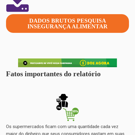
DADOS BRUTOS PESQUISA
INSEGURANÇA ALIMENTAR
Fatos importantes do relatório
Os supermercados ficam com uma quantidade cada vez
maior do dinheiro que seus consumidores gastam em suas