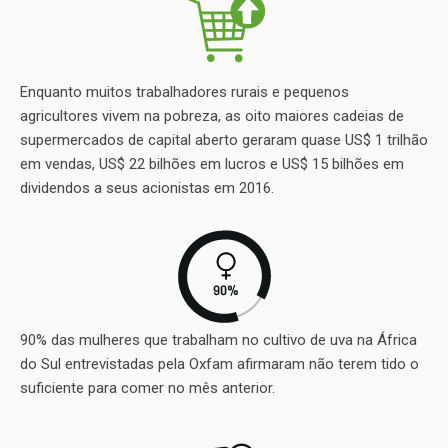
Enquanto muitos trabalhadores rurais e pequenos
agricultores vivem na pobreza, as oito maiores cadeias de
supermercados de capital aberto geraram quase US$ 1 trilhão
em vendas, US$ 22 bilhões em lucros e US$ 15 bilhões em
dividendos a seus acionistas em 2016.
90% das mulheres que trabalham no cultivo de uva na África
do Sul entrevistadas pela Oxfam afirmaram não terem tido o
suficiente para comer no mês anterior.