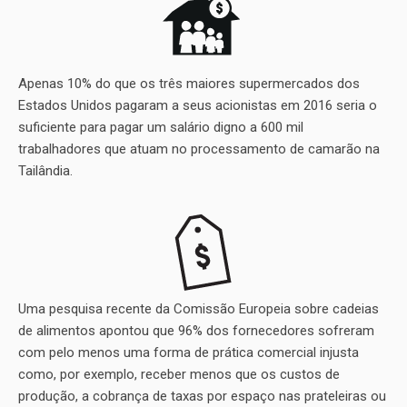
Apenas 10% do que os três maiores supermercados dos
Estados Unidos pagaram a seus acionistas em 2016 seria o
suficiente para pagar um salário digno a 600 mil
trabalhadores que atuam no processamento de camarão na
Tailândia.
Uma pesquisa recente da Comissão Europeia sobre cadeias
de alimentos apontou que 96% dos fornecedores sofreram
com pelo menos uma forma de prática comercial injusta
como, por exemplo, receber menos que os custos de
produção, a cobrança de taxas por espaço nas prateleiras ou