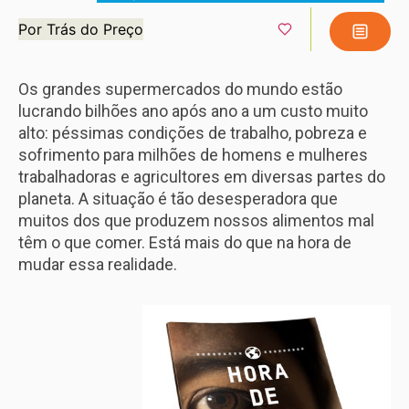
Por Trás do Preço
Os grandes supermercados do mundo estão
lucrando bilhões ano após ano a um custo muito
alto: péssimas condições de trabalho, pobreza e
sofrimento para milhões de homens e mulheres
trabalhadoras e agricultores em diversas partes do
planeta. A situação é tão desesperadora que
muitos dos que produzem nossos alimentos mal
têm o que comer. Está mais do que na hora de
mudar essa realidade.