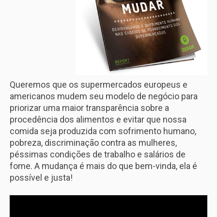
Queremos que os supermercados europeus e
americanos mudem seu modelo de negócio para
priorizar uma maior transparência sobre a
procedência dos alimentos e evitar que nossa
comida seja produzida com sofrimento humano,
pobreza, discriminação contra as mulheres,
péssimas condições de trabalho e salários de
fome. A mudança é mais do que bem-vinda, ela é
possível e justa!