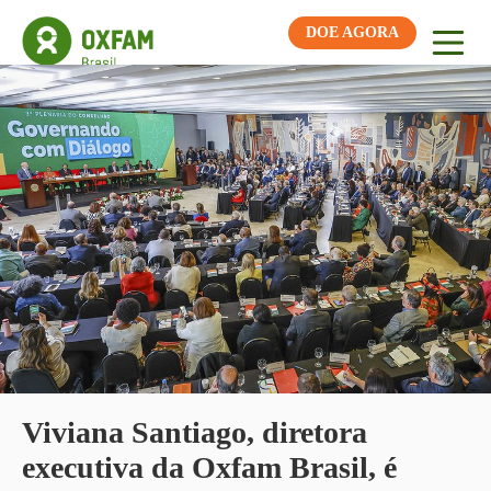
DOE AGORA
Viviana Santiago, diretora
executiva da Oxfam Brasil, é