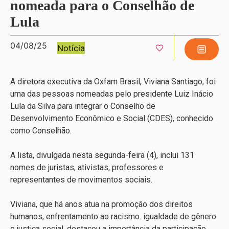
nomeada para o Conselhão de
Lula
04/08/25
Notícia
A diretora executiva da Oxfam Brasil, Viviana Santiago, foi
uma das pessoas nomeadas pelo presidente Luiz Inácio
Lula da Silva para integrar o Conselho de
Desenvolvimento Econômico e Social (CDES), conhecido
como
Conselhão
.
A lista, divulgada nesta segunda-feira (4), inclui 131
nomes de juristas, ativistas, professores e
representantes de movimentos sociais.
Viviana, que há anos atua na promoção dos direitos
humanos, enfrentamento ao racismo. igualdade de gênero
e justiça social, destacou a importância da participação