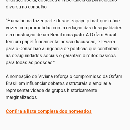
diversa no conselho:
“É uma honra fazer parte desse espaço plural, que reúne
vozes comprometidas com a redução das desigualdades
e a construção de um Brasil mais justo. A Oxfam Brasil
tem um papel fundamental nessa discussão, e levarei
para o Conselhão a urgência de políticas que combatam
as desigualdades sociais e garantam direitos básicos
para todas as pessoas.”
A nomeação de Viviana reforça o compromisso da Oxfam
Brasil em influenciar debates estruturais e ampliar a
representatividade de grupos historicamente
marginalizados.
Confira a lista completa dos nomeados
.