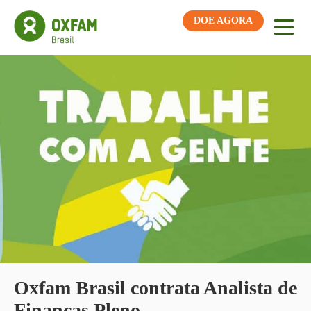
DOE AGORA
Oxfam Brasil contrata Analista de
Finanças Pleno