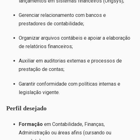
lançamentos em sistemas financeiros (Ongsys);
Gerenciar relacionamento com bancos e
prestadores de contabilidade;
Organizar arquivos contábeis e apoiar a elaboração
de relatórios financeiros;
Auxiliar em auditorias externas e processos de
prestação de contas;
Garantir conformidade com políticas internas e
legislação vigente.
Perfil desejado
Formação
em Contabilidade, Finanças,
Administração ou áreas afins (cursando ou