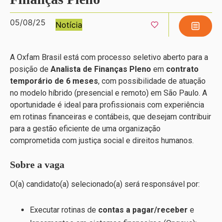
05/08/25
Notícia
A Oxfam Brasil está com processo seletivo aberto para a
posição de
Analista de Finanças Pleno
em
contrato
temporário de 6 meses
, com possibilidade de atuação
no modelo híbrido (presencial e remoto) em São Paulo. A
oportunidade é ideal para profissionais com experiência
em rotinas financeiras e contábeis, que desejam contribuir
para a gestão eficiente de uma organização
comprometida com justiça social e direitos humanos.
Sobre a vaga
O(a) candidato(a) selecionado(a) será responsável por:
Executar rotinas de
contas a pagar/receber
e