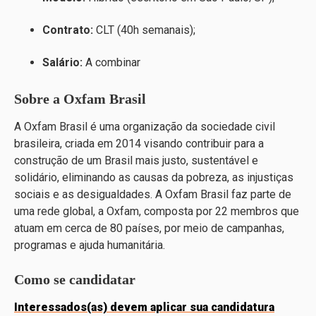
Contrato:
CLT (40h semanais);
Salário:
A combinar
Sobre a Oxfam Brasil
A Oxfam Brasil é uma organização da sociedade civil
brasileira, criada em 2014 visando contribuir para a
construção de um Brasil mais justo, sustentável e
solidário, eliminando as causas da pobreza, as injustiças
sociais e as desigualdades. A Oxfam Brasil faz parte de
uma rede global, a Oxfam, composta por 22 membros que
atuam em cerca de 80 países, por meio de campanhas,
programas e ajuda humanitária.
Como se candidatar
Interessados(as) devem aplicar sua candidatura