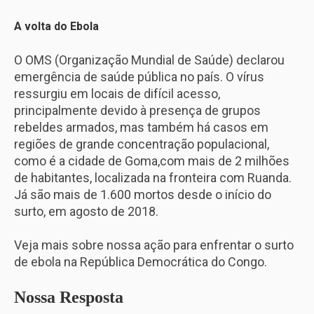
A volta do Ebola
O OMS (Organização Mundial de Saúde) declarou
emergência de saúde pública no país. O vírus
ressurgiu em locais de difícil acesso,
principalmente devido à presença de grupos
rebeldes armados, mas também há casos em
regiões de grande concentração populacional,
como é a cidade de Goma,com mais de 2 milhões
de habitantes, localizada na fronteira com Ruanda.
Já são mais de 1.600 mortos desde o início do
surto, em agosto de 2018.
Veja mais sobre nossa ação para enfrentar o surto
de ebola na República Democrática do Congo.
Nossa Resposta