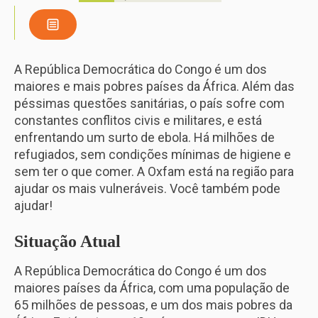
A República Democrática do Congo é um dos
maiores e mais pobres países da África. Além das
péssimas questões sanitárias, o país sofre com
constantes conflitos civis e militares, e está
enfrentando um surto de ebola. Há milhões de
refugiados, sem condições mínimas de higiene e
sem ter o que comer. A Oxfam está na região para
ajudar os mais vulneráveis. Você também pode
ajudar!
Situação Atual
A República Democrática do Congo é um dos
maiores países da África, com uma população de
65 milhões de pessoas, e um dos mais pobres da