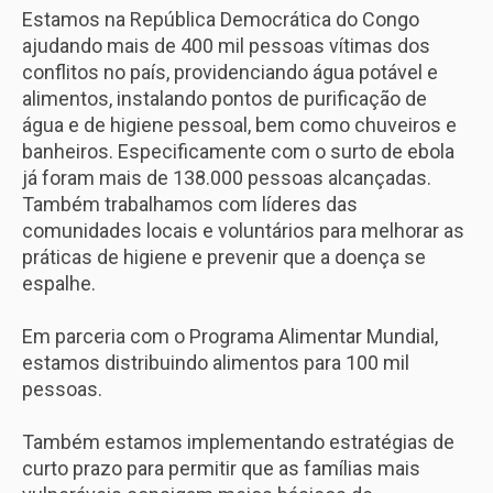
Estamos na República Democrática do Congo
ajudando mais de 400 mil pessoas vítimas dos
conflitos no país, providenciando água potável e
alimentos, instalando pontos de purificação de
água e de higiene pessoal, bem como chuveiros e
banheiros. Especificamente com o surto de ebola
já foram mais de 138.000 pessoas alcançadas.
Também trabalhamos com líderes das
comunidades locais e voluntários para melhorar as
práticas de higiene e prevenir que a doença se
espalhe.
Em parceria com o Programa Alimentar Mundial,
estamos distribuindo alimentos para 100 mil
pessoas.
Também estamos implementando estratégias de
curto prazo para permitir que as famílias mais