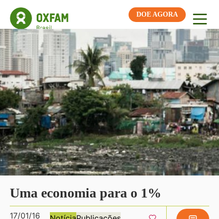
DOE AGORA
Uma economia para o 1%
17/01/16
Notícia
Publicações