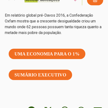
Em relatório global pré-Davos 2016, a Confederação
Oxfam mostra que a crescente desigualdade criou um
mundo onde 62 pessoas possuem tanta riqueza quanto a
metade mais pobre da população.
UMA ECONOMIA PARA O 1%
SUMÁRIO EXECUTIVO