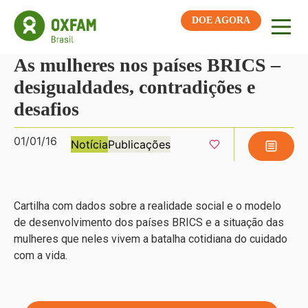
DOE AGORA
As mulheres nos países BRICS –
desigualdades, contradições e
desafios
01/01/16
Notícia
Publicações
Cartilha com dados sobre a realidade social e o modelo
de desenvolvimento dos países BRICS e a situação das
mulheres que neles vivem a batalha cotidiana do cuidado
com a vida.