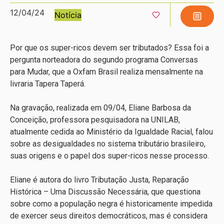
12/04/24
Notícia
Por que os super-ricos devem ser tributados? Essa foi a
pergunta norteadora do segundo programa Conversas
para Mudar, que a Oxfam Brasil realiza mensalmente na
livraria Tapera Taperá.
Na gravação, realizada em 09/04, Eliane Barbosa da
Conceição, professora pesquisadora na UNILAB,
atualmente cedida ao Ministério da Igualdade Racial, falou
sobre as desigualdades no sistema tributário brasileiro,
suas origens e o papel dos super-ricos nesse processo.
Eliane é autora do livro Tributação Justa, Reparação
Histórica – Uma Discussão Necessária, que questiona
sobre como a população negra é historicamente impedida
de exercer seus direitos democráticos, mas é considera