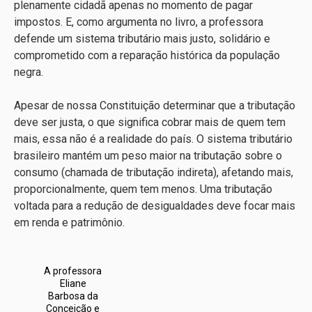
plenamente cidadã apenas no momento de pagar
impostos. E, como argumenta no livro, a professora
defende um sistema tributário mais justo, solidário e
comprometido com a reparação histórica da população
negra.
Apesar de nossa Constituição determinar que a tributação
deve ser justa, o que significa cobrar mais de quem tem
mais, essa não é a realidade do país. O sistema tributário
brasileiro mantém um peso maior na tributação sobre o
consumo (chamada de tributação indireta), afetando mais,
proporcionalmente, quem tem menos. Uma tributação
voltada para a redução de desigualdades deve focar mais
em renda e patrimônio.
A professora
Eliane
Barbosa da
Conceição e