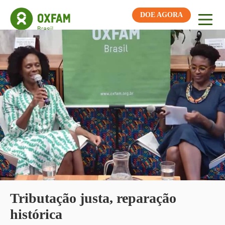
DOE AGORA
Tributação justa, reparação
histórica