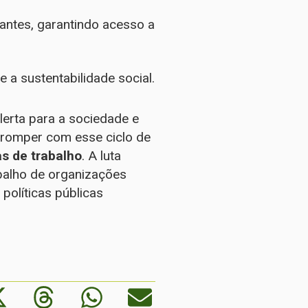
antes, garantindo acesso a
 a sustentabilidade social.
erta para a sociedade e
 romper com esse ciclo de
s de trabalho
. A luta
abalho de organizações
políticas públicas