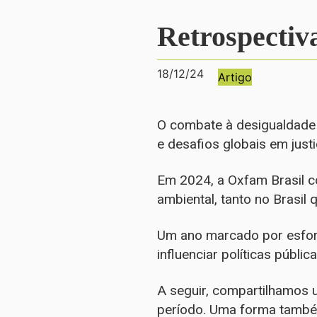
Retrospectiv
18/12/24
Artigo
O combate à desigualdade 
e desafios globais em justi
Em 2024, a Oxfam Brasil c
ambiental, tanto no Brasil 
Um ano marcado por esforç
influenciar políticas públ
A seguir, compartilhamos
período. Uma forma també