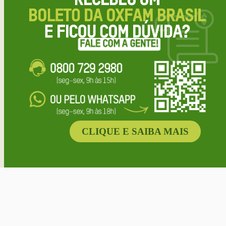
CLIQUE E SAIBA MAIS