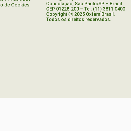
Consolação, São Paulo/SP – Brasil
ão de Cookies
CEP
01228-200
– Tel. (11) 3811 0400
Copyright ⓒ 2025 Oxfam Brasil.
Todos os direitos reservados.