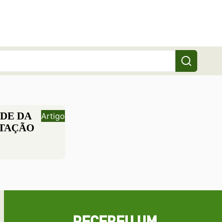
ADE DA
Artigo
TAÇÃO