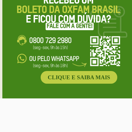
CLIQUE E SAIBA MAIS