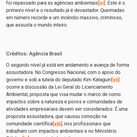
foi repassado para as agências ambientais
[vi]
. Este é o
primeiro nível e o resultado já é devastador. Queimadas
em número recorde e um incêndio massivo, criminoso,
que assusta o mundo inteiro.
Créditos: Agência Brasil
O segundo nível já está em andamento e avança de forma
assustadora. No Congresso Nacional, com o apoio do
governo e sob a tutela do deputado Kim Kataguiri
[vii]
ocorre a discussão da Lei Geral do Licenciamento
Ambiental, proposta que visa mudar o marco de como
impactos sobre a natureza e povos e comunidades de
atividades empresariais devem ser considerados. É uma
proposta assustadora, que causou comoção na
comunidade científica
[viii]
, nos profissionais que
trabalham com impactos ambientais e no Ministério