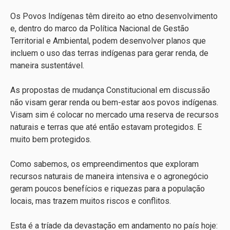
Os Povos Indígenas têm direito ao etno desenvolvimento
e, dentro do marco da Política Nacional de Gestão
Territorial e Ambiental, podem desenvolver planos que
incluem o uso das terras indígenas para gerar renda, de
maneira sustentável.
As propostas de mudança Constitucional em discussão
não visam gerar renda ou bem-estar aos povos indígenas.
Visam sim é colocar no mercado uma reserva de recursos
naturais e terras que até então estavam protegidos. E
muito bem protegidos.
Como sabemos, os empreendimentos que exploram
recursos naturais de maneira intensiva e o agronegócio
geram poucos benefícios e riquezas para a população
locais, mas trazem muitos riscos e conflitos.
Esta é a tríade da devastação em andamento no país hoje: