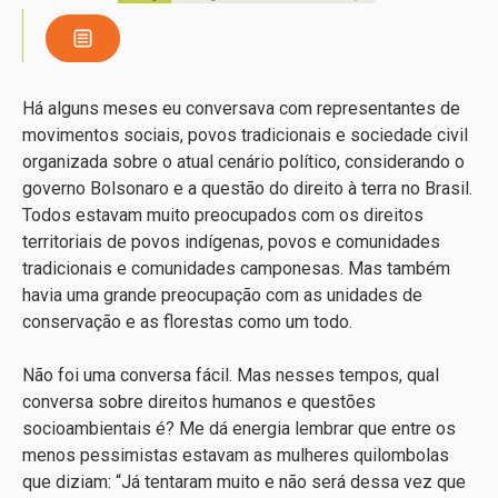
Há alguns meses eu conversava com representantes de
movimentos sociais, povos tradicionais e sociedade civil
organizada sobre o atual cenário político, considerando o
governo Bolsonaro e a questão do direito à terra no Brasil.
Todos estavam muito preocupados com os direitos
territoriais de povos indígenas, povos e comunidades
tradicionais e comunidades camponesas. Mas também
havia uma grande preocupação com as unidades de
conservação e as florestas como um todo.
Não foi uma conversa fácil. Mas nesses tempos, qual
conversa sobre direitos humanos e questões
socioambientais é? Me dá energia lembrar que entre os
menos pessimistas estavam as mulheres quilombolas
que diziam: “Já tentaram muito e não será dessa vez que