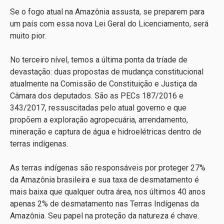
Se o fogo atual na Amazônia assusta, se preparem para
um país com essa nova Lei Geral do Licenciamento, será
muito pior.
No terceiro nível, temos a última ponta da tríade de
devastação: duas propostas de mudança constitucional
atualmente na Comissão de Constituição e Justiça da
Câmara dos deputados. São as PECs 187/2016 e
343/2017, ressuscitadas pelo atual governo e que
propõem a exploração agropecuária, arrendamento,
mineração e captura de água e hidroelétricas dentro de
terras indígenas.
As terras indígenas são responsáveis por proteger 27%
da Amazônia brasileira e sua taxa de desmatamento é
mais baixa que qualquer outra área, nos últimos 40 anos
apenas 2% de desmatamento nas Terras Indígenas da
Amazônia. Seu papel na proteção da natureza é chave.