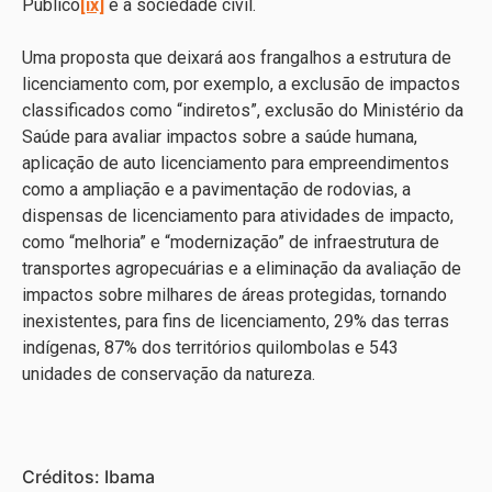
Público
[ix]
e a sociedade civil.
Uma proposta que deixará aos frangalhos a estrutura de
licenciamento com, por exemplo, a exclusão de impactos
classificados como “indiretos”, exclusão do Ministério da
Saúde para avaliar impactos sobre a saúde humana,
aplicação de auto licenciamento para empreendimentos
como a ampliação e a pavimentação de rodovias, a
dispensas de licenciamento para atividades de impacto,
como “melhoria” e “modernização” de infraestrutura de
transportes agropecuárias e a eliminação da avaliação de
impactos sobre milhares de áreas protegidas, tornando
inexistentes, para fins de licenciamento, 29% das terras
indígenas, 87% dos territórios quilombolas e 543
unidades de conservação da natureza.
Créditos: Ibama