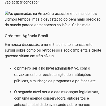
vão acabar conosco”.
Créditos: Agência Brasil
Em nossa discussão, uma análise muito interessante
surgiu sobre como os retrocessos socioambientais deste
governo viriam em três níveis:
o primeiro seria no nível administrativo, com o
esvaziamento e reestruturação de instituições
públicas, a mudança de programas e políticas etc.
O segundo nível seria o das mudanças legislativas,
com uma agenda conservadora, antidireitos e
antisustentabilidade avançando sobre marcos