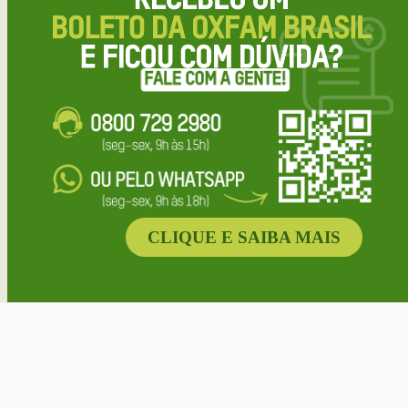
CLIQUE E SAIBA MAIS