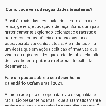
Como você vê as desigualdades brasileiras?
Brasil é o país das desigualdades, entre elas a de
renda, gênero, educação e de raça. Somos um país
historicamente explorado, colonizado e racista; e
sofremos consequência do nosso passado
escravocrata até os dias atuais. Além de tudo, há
um desfalque em ações políticas afirmativas que
visam corrigir essa desigualdade de fato, pela falta
de investimento público e reformas trabalhistas
desumanas.
Fale um pouco sobre o seu desenho no
calendário Oxfam Brasil 2021.
A minha arte para o projeto dá luz à desigualdade
racial tão presente no Brasil, que sistematicamente
oprime e silencia a população negra diariamente. É