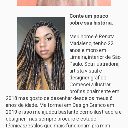
Conte um pouco
sobre sua história.
Meu nome é Renata
Madaleno, tenho 22
anos e moro em
Limeira, interior de São
Paulo. Sou ilustradora,
artista visual e
designer gráfico.
Comecei a ilustrar
profissionalmente em
2018 mas gosto de desenhar desde os meus 6
anos de idade. Me formei em Design Gráfico em
2019 e isso me ajudou bastante como ilustradora e
designer, mas sempre procuro e estudo
técnicas/estilos que mais funcionam pra mim.