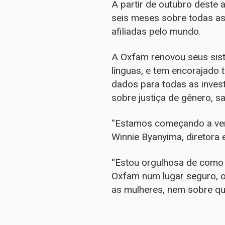
A partir de outubro deste 
seis meses sobre todas as
afiliadas pelo mundo.
A Oxfam renovou seus sist
línguas, e tem encorajado
dados para todas as inves
sobre justiça de gênero, 
“Estamos começando a ver
Winnie Byanyima, diretora 
“Estou orgulhosa de como 
Oxfam num lugar seguro, o
as mulheres, nem sobre qu