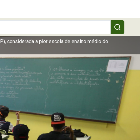
), considerada a pior escola de ensino médio do