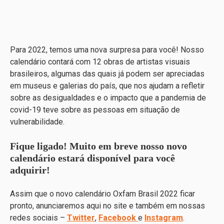
Para 2022, temos uma nova surpresa para você! Nosso
calendário contará com 12 obras de artistas visuais
brasileiros, algumas das quais já podem ser apreciadas
em museus e galerias do país, que nos ajudam a refletir
sobre as desigualdades e o impacto que a pandemia de
covid-19 teve sobre as pessoas em situação de
vulnerabilidade.
Fique ligado! Muito em breve nosso novo
calendário estará disponível para você
adquirir!
Assim que o novo calendário Oxfam Brasil 2022 ficar
pronto, anunciaremos aqui no site e também em nossas
redes sociais –
Twitter
,
Facebook
e
Instagram
.