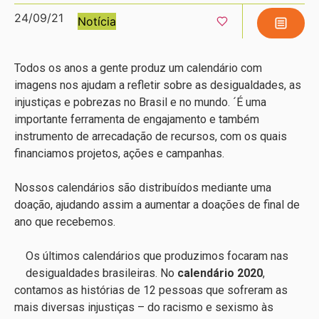
24/09/21
Notícia
Todos os anos a gente produz um calendário com
imagens nos ajudam a refletir sobre as desigualdades, as
injustiças e pobrezas no Brasil e no mundo. ´É uma
importante ferramenta de engajamento e também
instrumento de arrecadação de recursos, com os quais
financiamos projetos, ações e campanhas.
Nossos calendários são distribuídos mediante uma
doação, ajudando assim a aumentar a doações de final de
ano que recebemos.
Os últimos calendários que produzimos focaram nas
desigualdades brasileiras. No
calendário 2020
,
contamos as histórias de 12 pessoas que sofreram as
mais diversas injustiças – do racismo e sexismo às