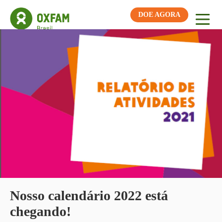
DOE AGORA
Nosso calendário 2022 está
chegando!