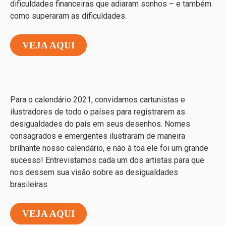
dificuldades financeiras que adiaram sonhos – e também
como superaram as dificuldades.
VEJA AQUI
Para o calendário 2021, convidamos cartunistas e
ilustradores de todo o países para registrarem as
desigualdades do país em seus desenhos. Nomes
consagrados e emergentes ilustraram de maneira
brilhante nosso calendário, e não à toa ele foi um grande
sucesso! Entrevistamos cada um dos artistas para que
nos dessem sua visão sobre as desigualdades
brasileiras.
VEJA AQUI