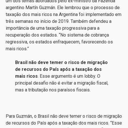
um dos temas abordados pelo ex-ministro da Fazenda
argentino Martín Guzmán. Ele lembrou que o processo de
taxação dos mais ricos na Argentina foi implementado em
três semanas no início de 2019. Também defendeu a
importância de uma taxação progressiva para a
recuperação dos estados. “No sistema de cobrança
regressiva, os estados enfraquecem, favorecendo os
mais ricos.”
Brasil não deve temer o risco de migração
de recursos do País após a taxação dos
mais ricos
. Esse argumento é um lobby. O
principal desafio não é evitar a migração fiscal,
mas a tributação nos paraísos fiscais.
Para Guzmán, o Brasil não deve temer o risco de migração
de recursos do País após a taxação dos mais ricos. “Esse