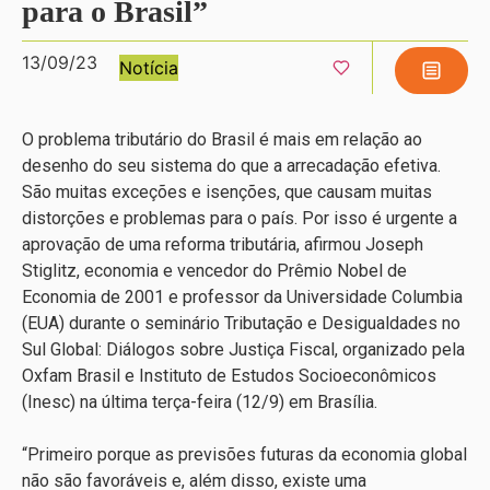
para o Brasil”
13/09/23
Notícia
O problema tributário do Brasil é mais em relação ao
desenho do seu sistema do que a arrecadação efetiva.
São muitas exceções e isenções, que causam muitas
distorções e problemas para o país. Por isso é urgente a
aprovação de uma reforma tributária, afirmou Joseph
Stiglitz, economia e vencedor do Prêmio Nobel de
Economia de 2001 e professor da Universidade Columbia
(EUA) durante o seminário Tributação e Desigualdades no
Sul Global: Diálogos sobre Justiça Fiscal, organizado pela
Oxfam Brasil e Instituto de Estudos Socioeconômicos
(Inesc) na última terça-feira (12/9) em Brasília.
“Primeiro porque as previsões futuras da economia global
não são favoráveis e, além disso, existe uma