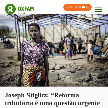
DOE AGORA
Joseph Stiglitz: “Reforma
tributária é uma questão urgente