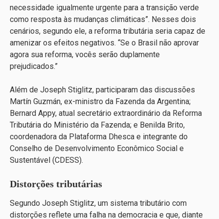
necessidade igualmente urgente para a transição verde
como resposta às mudanças climáticas”. Nesses dois
cenários, segundo ele, a reforma tributária seria capaz de
amenizar os efeitos negativos. “Se o Brasil não aprovar
agora sua reforma, vocês serão duplamente
prejudicados.”
Além de Joseph Stiglitz, participaram das discussões
Martín Guzmán, ex-ministro da Fazenda da Argentina;
Bernard Appy, atual secretário extraordinário da Reforma
Tributária do Ministério da Fazenda; e Benilda Brito,
coordenadora da Plataforma Dhesca e integrante do
Conselho de Desenvolvimento Econômico Social e
Sustentável (CDESS).
Distorções tributárias
Segundo Joseph Stiglitz, um sistema tributário com
distorções reflete uma falha na democracia e que, diante