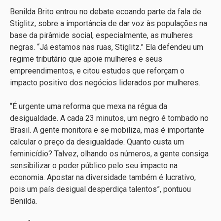
Benilda Brito entrou no debate ecoando parte da fala de
Stiglitz, sobre a importância de dar voz às populações na
base da pirâmide social, especialmente, as mulheres
negras. “Já estamos nas ruas, Stiglitz.” Ela defendeu um
regime tributário que apoie mulheres e seus
empreendimentos, e citou estudos que reforçam o
impacto positivo dos negócios liderados por mulheres.
“É urgente uma reforma que mexa na régua da
desigualdade. A cada 23 minutos, um negro é tombado no
Brasil. A gente monitora e se mobiliza, mas é importante
calcular o preço da desigualdade. Quanto custa um
feminicídio? Talvez, olhando os números, a gente consiga
sensibilizar o poder público pelo seu impacto na
economia. Apostar na diversidade também é lucrativo,
pois um país desigual desperdiça talentos”, pontuou
Benilda.