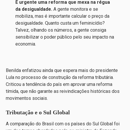
É urgente uma reforma que mexa na régua
da desigualdade.
A gente monitora e se
mobiliza, mas é importante calcular o preço da
desigualdade. Quanto custa um feminicídio?
Talvez, olhando os números, a gente consiga
sensibilizar o poder público pelo seu impacto na
economia.
Benilda enfatizou ainda que espera mais do presidente
Lula no processo de construção da reforma tributária.
Criticou a tendência do país em aprovar uma reforma
tímida, que não garante as reivindicações históricas dos
movimentos sociais.
Tributação e o Sul Global
A comparação do Brasil com os países do Sul Global foi