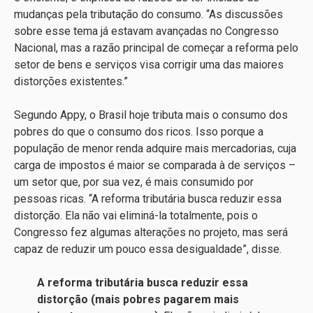
mudanças pela tributação do consumo. “As discussões
sobre esse tema já estavam avançadas no Congresso
Nacional, mas a razão principal de começar a reforma pelo
setor de bens e serviços visa corrigir uma das maiores
distorções existentes.”
Segundo Appy, o Brasil hoje tributa mais o consumo dos
pobres do que o consumo dos ricos. Isso porque a
população de menor renda adquire mais mercadorias, cuja
carga de impostos é maior se comparada à de serviços –
um setor que, por sua vez, é mais consumido por
pessoas ricas. “A reforma tributária busca reduzir essa
distorção. Ela não vai eliminá-la totalmente, pois o
Congresso fez algumas alterações no projeto, mas será
capaz de reduzir um pouco essa desigualdade”, disse.
A reforma tributária busca reduzir essa
distorção (mais pobres pagarem mais