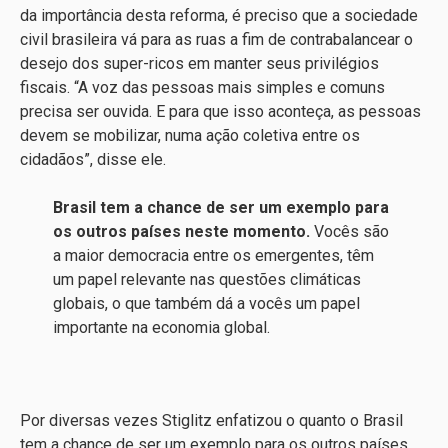
da importância desta reforma, é preciso que a sociedade
civil brasileira vá para as ruas a fim de contrabalancear o
desejo dos super-ricos em manter seus privilégios
fiscais. “A voz das pessoas mais simples e comuns
precisa ser ouvida. E para que isso aconteça, as pessoas
devem se mobilizar, numa ação coletiva entre os
cidadãos”, disse ele.
Brasil tem a chance de ser um exemplo para
os outros países neste momento.
Vocês são
a maior democracia entre os emergentes, têm
um papel relevante nas questões climáticas
globais, o que também dá a vocês um papel
importante na economia global.
Por diversas vezes Stiglitz enfatizou o quanto o Brasil
tem a chance de ser um exemplo para os outros países