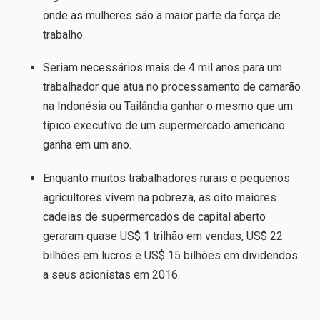
onde as mulheres são a maior parte da força de
trabalho.
Seriam necessários mais de 4 mil anos para um
trabalhador que atua no processamento de camarão
na Indonésia ou Tailândia ganhar o mesmo que um
típico executivo de um supermercado americano
ganha em um ano.
Enquanto muitos trabalhadores rurais e pequenos
agricultores vivem na pobreza, as oito maiores
cadeias de supermercados de capital aberto
geraram quase US$ 1 trilhão em vendas, US$ 22
bilhões em lucros e US$ 15 bilhões em dividendos
a seus acionistas em 2016.