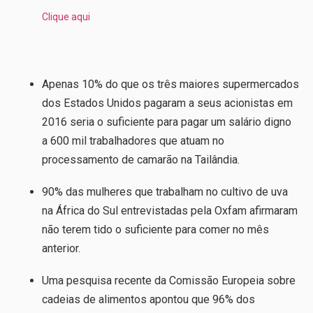
Clique aqui
Apenas 10% do que os três maiores supermercados
dos Estados Unidos pagaram a seus acionistas em
2016 seria o suficiente para pagar um salário digno
a 600 mil trabalhadores que atuam no
processamento de camarão na Tailândia.
90% das mulheres que trabalham no cultivo de uva
na África do Sul entrevistadas pela Oxfam afirmaram
não terem tido o suficiente para comer no mês
anterior.
Uma pesquisa recente da Comissão Europeia sobre
cadeias de alimentos apontou que 96% dos