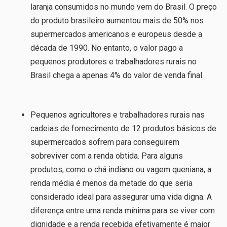
laranja consumidos no mundo vem do Brasil. O preço
do produto brasileiro aumentou mais de 50% nos
supermercados americanos e europeus desde a
década de 1990. No entanto, o valor pago a
pequenos produtores e trabalhadores rurais no
Brasil chega a apenas 4% do valor de venda final.
Pequenos agricultores e trabalhadores rurais nas
cadeias de fornecimento de 12 produtos básicos de
supermercados sofrem para conseguirem
sobreviver com a renda obtida. Para alguns
produtos, como o chá indiano ou vagem queniana, a
renda média é menos da metade do que seria
considerado ideal para assegurar uma vida digna. A
diferença entre uma renda mínima para se viver com
dignidade e a renda recebida efetivamente é maior