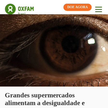
DOE AGORA
Grandes supermercados
alimentam a desigualdade e