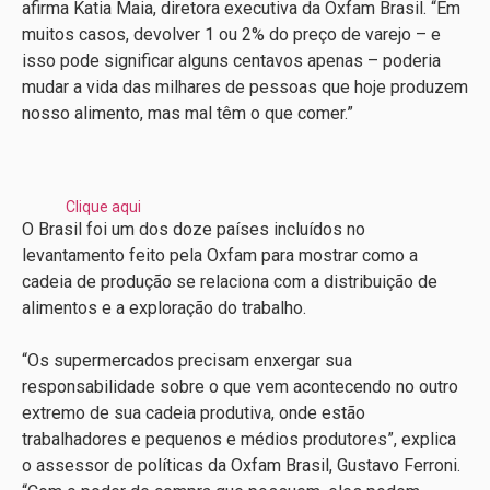
afirma Katia Maia, diretora executiva da Oxfam Brasil. “Em
muitos casos, devolver 1 ou 2% do preço de varejo – e
isso pode significar alguns centavos apenas – poderia
mudar a vida das milhares de pessoas que hoje produzem
nosso alimento, mas mal têm o que comer.”
Clique aqui
O Brasil foi um dos doze países incluídos no
levantamento feito pela Oxfam para mostrar como a
cadeia de produção se relaciona com a distribuição de
alimentos e a exploração do trabalho.
“Os supermercados precisam enxergar sua
responsabilidade sobre o que vem acontecendo no outro
extremo de sua cadeia produtiva, onde estão
trabalhadores e pequenos e médios produtores”, explica
o assessor de políticas da Oxfam Brasil, Gustavo Ferroni.