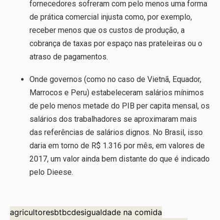
fornecedores sofreram com pelo menos uma forma
de prática comercial injusta como, por exemplo,
receber menos que os custos de produção, a
cobrança de taxas por espaço nas prateleiras ou o
atraso de pagamentos.
Onde governos (como no caso de Vietnã, Equador,
Marrocos e Peru) estabeleceram salários mínimos
de pelo menos metade do PIB per capita mensal, os
salários dos trabalhadores se aproximaram mais
das referências de salários dignos. No Brasil, isso
daria em torno de R$ 1.316 por mês, em valores de
2017, um valor ainda bem distante do que é indicado
pelo Dieese.
agricultores
btbc
desigualdade na comida