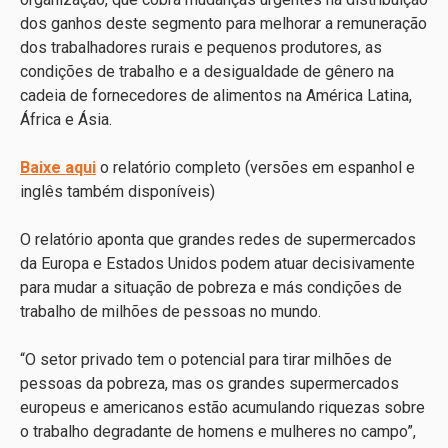
dos ganhos deste segmento para melhorar a remuneração
dos trabalhadores rurais e pequenos produtores, as
condições de trabalho e a desigualdade de gênero na
cadeia de fornecedores de alimentos na América Latina,
África e Ásia.
Baixe aqui
o relatório completo (versões em espanhol e
inglês também disponíveis)
O relatório aponta que grandes redes de supermercados
da Europa e Estados Unidos podem atuar decisivamente
para mudar a situação de pobreza e más condições de
trabalho de milhões de pessoas no mundo.
“O setor privado tem o potencial para tirar milhões de
pessoas da pobreza, mas os grandes supermercados
europeus e americanos estão acumulando riquezas sobre
o trabalho degradante de homens e mulheres no campo”,