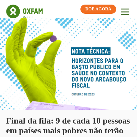
DOE AGORA
Final da fila: 9 de cada 10 pessoas
em países mais pobres não terão