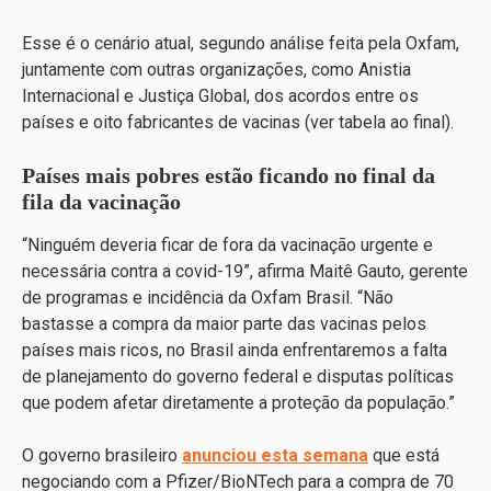
Esse é o cenário atual, segundo análise feita pela Oxfam,
juntamente com outras organizações, como Anistia
Internacional e Justiça Global, dos acordos entre os
países e oito fabricantes de vacinas (ver tabela ao final).
Países mais pobres estão ficando no final da
fila da vacinação
“Ninguém deveria ficar de fora da vacinação urgente e
necessária contra a covid-19”, afirma Maitê Gauto, gerente
de programas e incidência da Oxfam Brasil. “Não
bastasse a compra da maior parte das vacinas pelos
países mais ricos, no Brasil ainda enfrentaremos a falta
de planejamento do governo federal e disputas políticas
que podem afetar diretamente a proteção da população.”
O governo brasileiro
anunciou esta semana
que está
negociando com a Pfizer/BioNTech para a compra de 70