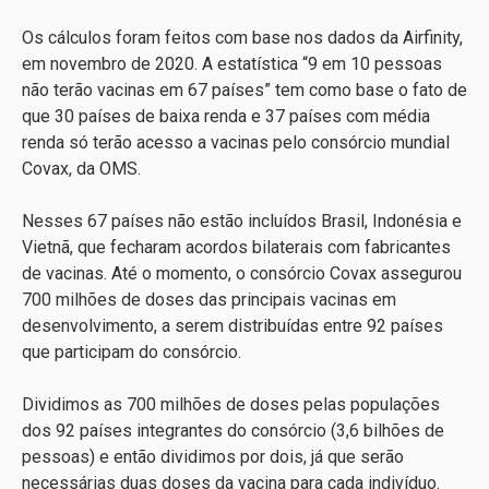
Os cálculos foram feitos com base nos dados da Airfinity,
em novembro de 2020. A estatística “9 em 10 pessoas
não terão vacinas em 67 países” tem como base o fato de
que 30 países de baixa renda e 37 países com média
renda só terão acesso a vacinas pelo consórcio mundial
Covax, da OMS.
Nesses 67 países não estão incluídos Brasil, Indonésia e
Vietnã, que fecharam acordos bilaterais com fabricantes
de vacinas. Até o momento, o consórcio Covax assegurou
700 milhões de doses das principais vacinas em
desenvolvimento, a serem distribuídas entre 92 países
que participam do consórcio.
Dividimos as 700 milhões de doses pelas populações
dos 92 países integrantes do consórcio (3,6 bilhões de
pessoas) e então dividimos por dois, já que serão
necessárias duas doses da vacina para cada indivíduo.