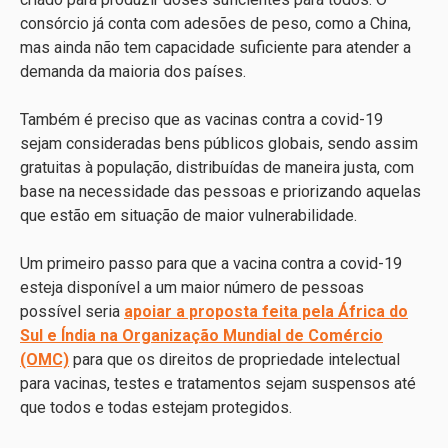
consórcio já conta com adesões de peso, como a China,
mas ainda não tem capacidade suficiente para atender a
demanda da maioria dos países.
Também é preciso que as vacinas contra a covid-19
sejam consideradas bens públicos globais, sendo assim
gratuitas à população, distribuídas de maneira justa, com
base na necessidade das pessoas e priorizando aquelas
que estão em situação de maior vulnerabilidade.
Um primeiro passo para que a vacina contra a covid-19
esteja disponível a um maior número de pessoas
possível seria
apoiar a proposta feita pela África do
Sul e Índia na Organização Mundial de Comércio
(OMC)
para que os direitos de propriedade intelectual
para vacinas, testes e tratamentos sejam suspensos até
que todos e todas estejam protegidos.