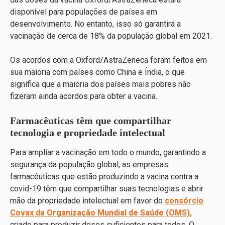
disponível para populações de países em
desenvolvimento. No entanto, isso só garantirá a
vacinação de cerca de 18% da população global em 2021.
Os acordos com a Oxford/AstraZeneca foram feitos em
sua maioria com países como China e Índia, o que
significa que a maioria dos países mais pobres não
fizeram ainda acordos para obter a vacina.
Farmacêuticas têm que compartilhar
tecnologia e propriedade intelectual
Para ampliar a vacinação em todo o mundo, garantindo a
segurança da população global, as empresas
farmacêuticas que estão produzindo a vacina contra a
covid-19 têm que compartilhar suas tecnologias e abrir
mão da propriedade intelectual em favor do
consórcio
Covax da Organização Mundial de Saúde (OMS),
criado para produzir doses suficientes para todos. O