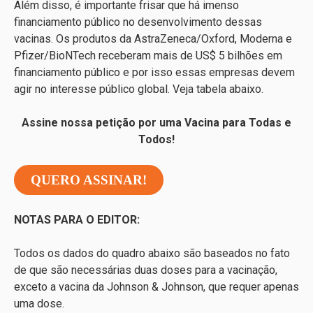
Além disso, é importante frisar que há imenso
financiamento público no desenvolvimento dessas
vacinas. Os produtos da AstraZeneca/Oxford, Moderna e
Pfizer/BioNTech receberam mais de US$ 5 bilhões em
financiamento público e por isso essas empresas devem
agir no interesse público global. Veja tabela abaixo.
Assine nossa petição por uma Vacina para Todas e
Todos!
QUERO ASSINAR!
NOTAS PARA O EDITOR:
Todos os dados do quadro abaixo são baseados no fato
de que são necessárias duas doses para a vacinação,
exceto a vacina da Johnson & Johnson, que requer apenas
uma dose.