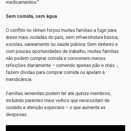
medicamentos.”
Sem comida, sem água
O conflito no Iêmen forçou muitas famílias a fugir para
áreas mais isoladas do país, sem infraestrutura básica,
escolas, saneamento ou saúde pública. Sem dinheiro e
com poucas oportunidades de trabalho, muitas famílias
não podem comprar comida e consomem menos
refeições diariamente – comendo apenas pão e chás -,
fazem dívidas para comprar comida ou apelam à
mendicância.
Famílias iemenitas podem ter até quinze membros,
incluindo parentes mais velhos que necessitam de
cuidado e atenção especiais – o que aumenta as
despesas.