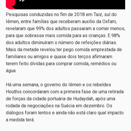
Pesquisas conduzidas no fim de 2018 em Taiz, sul do
Iêmen, entre famílias que receberam auxílio da Oxfam,
revelaram que 99% dos adultos passaram a comer menos,
para que sobrasse mais comida para as crianças. E 98%
dos adultos diminuíram o número de refeições diárias.
Mais da metade revelou ter pego comida emprestada de
familiares ou amigos e quase dois terços afirmaram
terem feito dívidas para comprar comida, remédios ou
água.
Há uma semana, o governo do Iêmen e os rebeldes
Houthis concordaram com a primeira fase de uma retirada
de forças da cidade portuária de Hudaydah, após uma
rodada de negociações na Suécia em dezembro. Os
diálogos foram lentos e ainda não está claro qual impacto
a medida terá.