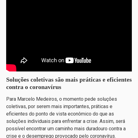
Soluções coletivas são mais práticas e eficientes
contra o coronavírus
Para Marcelo Medeiros, o momento pede soluções
coletivas, por serem mais importantes, práticas e
eficientes do ponto de vista econômico do que as
soluções individuais para enfrentar a crise. Assim, será
possível encontrar um caminho mais duradouro contra a
crise e o desemprego provocado pelo coronavírus.