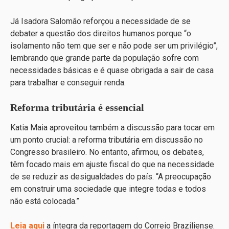
Já Isadora Salomão reforçou a necessidade de se
debater a questão dos direitos humanos porque “o
isolamento não tem que ser e não pode ser um privilégio”,
lembrando que grande parte da população sofre com
necessidades básicas e é quase obrigada a sair de casa
para trabalhar e conseguir renda.
Reforma tributária é essencial
Katia Maia aproveitou também a discussão para tocar em
um ponto crucial: a reforma tributária em discussão no
Congresso brasileiro. No entanto, afirmou, os debates,
têm focado mais em ajuste fiscal do que na necessidade
de se reduzir as desigualdades do país. “A preocupação
em construir uma sociedade que integre todas e todos
não está colocada.”
Leia aqui
a íntegra da reportagem do Correio Braziliense.