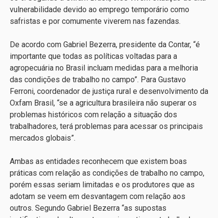
vulnerabilidade devido ao emprego temporário como
safristas e por comumente viverem nas fazendas.
De acordo com Gabriel Bezerra, presidente da Contar, “é
importante que todas as políticas voltadas para a
agropecuária no Brasil incluam medidas para a melhoria
das condições de trabalho no campo”. Para Gustavo
Ferroni, coordenador de justiça rural e desenvolvimento da
Oxfam Brasil, “se a agricultura brasileira não superar os
problemas históricos com relação a situação dos
trabalhadores, terá problemas para acessar os principais
mercados globais”.
Ambas as entidades reconhecem que existem boas
práticas com relação as condições de trabalho no campo,
porém essas seriam limitadas e os produtores que as
adotam se veem em desvantagem com relação aos
outros. Segundo Gabriel Bezerra “as supostas