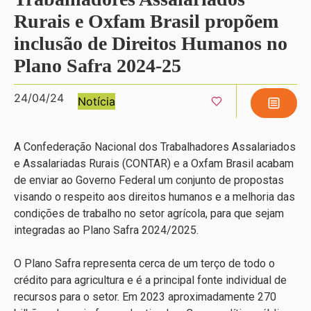
Rurais e Oxfam Brasil propõem
inclusão de Direitos Humanos no
Plano Safra 2024-25
24/04/24
Notícia
A Confederação Nacional dos Trabalhadores Assalariados
e Assalariadas Rurais (CONTAR) e a Oxfam Brasil acabam
de enviar ao Governo Federal um conjunto de propostas
visando o respeito aos direitos humanos e a melhoria das
condições de trabalho no setor agrícola, para que sejam
integradas ao Plano Safra 2024/2025.
O Plano Safra representa cerca de um terço de todo o
crédito para agricultura e é a principal fonte individual de
recursos para o setor. Em 2023 aproximadamente 270