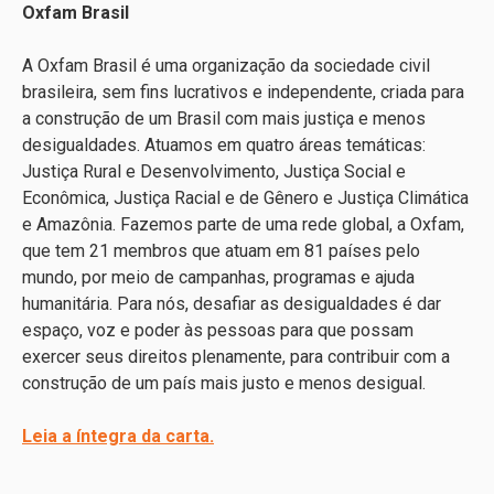
Oxfam Brasil
A Oxfam Brasil é uma organização da sociedade civil
brasileira, sem fins lucrativos e independente, criada para
a construção de um Brasil com mais justiça e menos
desigualdades. Atuamos em quatro áreas temáticas:
Justiça Rural e Desenvolvimento, Justiça Social e
Econômica, Justiça Racial e de Gênero e Justiça Climática
e Amazônia. Fazemos parte de uma rede global, a Oxfam,
que tem 21 membros que atuam em 81 países pelo
mundo, por meio de campanhas, programas e ajuda
humanitária. Para nós, desafiar as desigualdades é dar
espaço, voz e poder às pessoas para que possam
exercer seus direitos plenamente, para contribuir com a
construção de um país mais justo e menos desigual.
Leia a íntegra da carta.
_____________