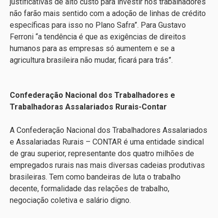
justificativas de alto custo para investir nos trabalhadores
não farão mais sentido com a adoção de linhas de crédito
específicas para isso no Plano Safra”. Para Gustavo
Ferroni “a tendência é que as exigências de direitos
humanos para as empresas só aumentem e se a
agricultura brasileira não mudar, ficará para trás”.
Confederação Nacional dos Trabalhadores e
Trabalhadoras Assalariados Rurais-Contar
A Confederação Nacional dos Trabalhadores Assalariados
e Assalariadas Rurais – CONTAR é uma entidade sindical
de grau superior, representante dos quatro milhões de
empregados rurais nas mais diversas cadeias produtivas
brasileiras. Tem como bandeiras de luta o trabalho
decente, formalidade das relações de trabalho,
negociação coletiva e salário digno.