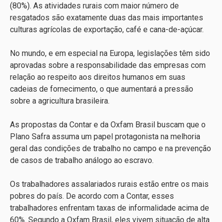
(80%). As atividades rurais com maior número de
resgatados são exatamente duas das mais importantes
culturas agrícolas de exportação, café e cana-de-açúcar.
No mundo, e em especial na Europa, legislações têm sido
aprovadas sobre a responsabilidade das empresas com
relação ao respeito aos direitos humanos em suas
cadeias de fornecimento, o que aumentará a pressão
sobre a agricultura brasileira.
As propostas da Contar e da Oxfam Brasil buscam que o
Plano Safra assuma um papel protagonista na melhoria
geral das condições de trabalho no campo e na prevenção
de casos de trabalho análogo ao escravo.
Os trabalhadores assalariados rurais estão entre os mais
pobres do país. De acordo com a Contar, esses
trabalhadores enfrentam taxas de informalidade acima de
60%. Segundo a Oxfam Brasil, eles vivem situação de alta