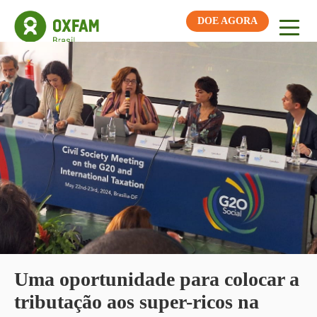
DOE AGORA
Uma oportunidade para colocar a
tributação aos super-ricos na