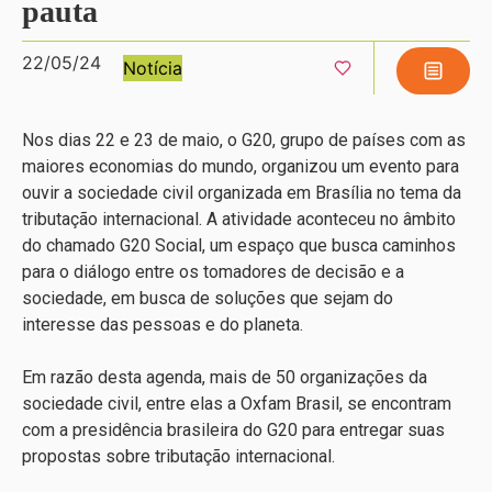
pauta
22/05/24
Notícia
Nos dias 22 e 23 de maio, o G20, grupo de países com as
maiores economias do mundo, organizou um evento para
ouvir a sociedade civil organizada em Brasília no tema da
tributação internacional. A atividade aconteceu no âmbito
do chamado G20 Social, um espaço que busca caminhos
para o diálogo entre os tomadores de decisão e a
sociedade, em busca de soluções que sejam do
interesse das pessoas e do planeta.
Em razão desta agenda, mais de 50 organizações da
sociedade civil, entre elas a Oxfam Brasil, se encontram
com a presidência brasileira do G20 para entregar suas
propostas sobre tributação internacional.