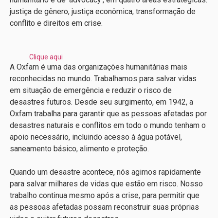
justiça de gênero, justiça econômica, transformação de
conflito e direitos em crise.
Clique aqui
A Oxfam é uma das organizações humanitárias mais
reconhecidas no mundo. Trabalhamos para salvar vidas
em situação de emergência e reduzir o risco de
desastres futuros. Desde seu surgimento, em 1942, a
Oxfam trabalha para garantir que as pessoas afetadas por
desastres naturais e conflitos em todo o mundo tenham o
apoio necessário, incluindo acesso à água potável,
saneamento básico, alimento e proteção.
Quando um desastre acontece, nós agimos rapidamente
para salvar milhares de vidas que estão em risco. Nosso
trabalho continua mesmo após a crise, para permitir que
as pessoas afetadas possam reconstruir suas próprias