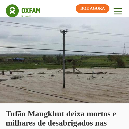
DOE AGORA
Tufão Mangkhut deixa mortos e
milhares de desabrigados nas