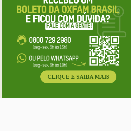
CLIQUE E SAIBA MAIS