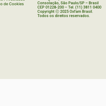
Consolação, São Paulo/SP – Brasil
ão de Cookies
CEP
01228-200
– Tel. (11) 3811 0400
Copyright ⓒ 2025 Oxfam Brasil.
Todos os direitos reservados.