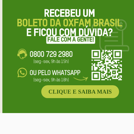
CLIQUE E SAIBA MAIS