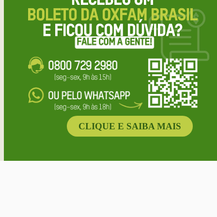
CLIQUE E SAIBA MAIS