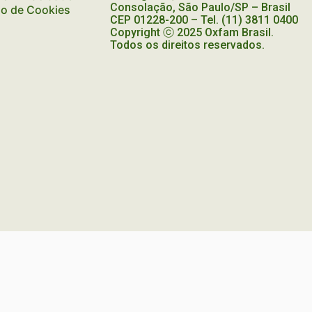
Consolação, São Paulo/SP – Brasil
ão de Cookies
CEP
01228-200
– Tel. (11) 3811 0400
Copyright ⓒ 2025 Oxfam Brasil.
Todos os direitos reservados.