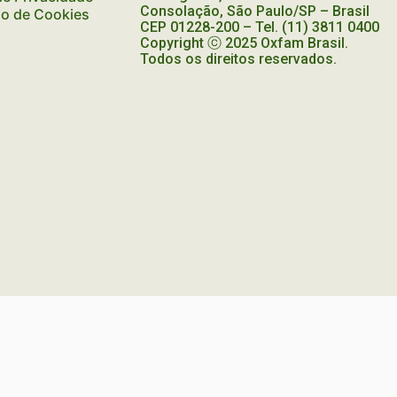
Consolação, São Paulo/SP – Brasil
ão de Cookies
CEP
01228-200
– Tel. (11) 3811 0400
Copyright ⓒ 2025 Oxfam Brasil.
Todos os direitos reservados.