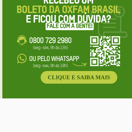
CLIQUE E SAIBA MAIS