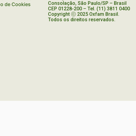
Consolação, São Paulo/SP – Brasil
ão de Cookies
CEP
01228-200
– Tel. (11) 3811 0400
Copyright ⓒ 2025 Oxfam Brasil.
Todos os direitos reservados.