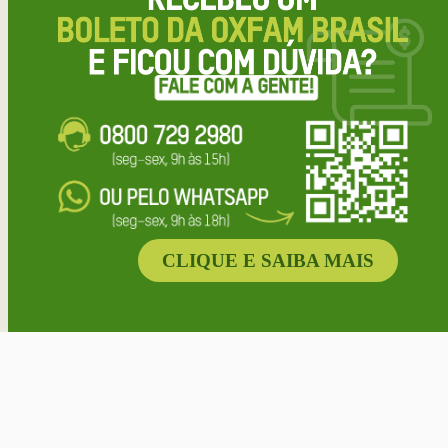
CLIQUE E SAIBA MAIS