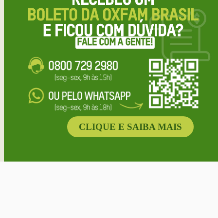
CLIQUE E SAIBA MAIS