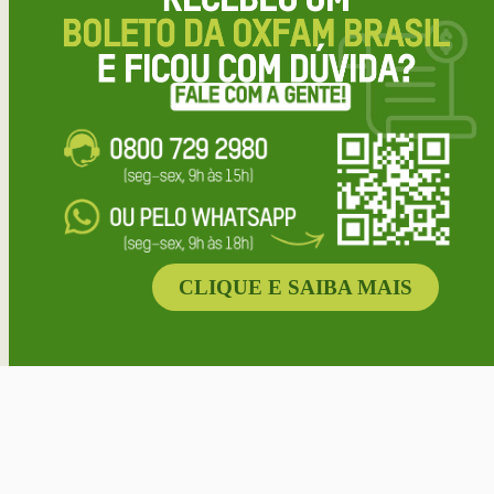
CLIQUE E SAIBA MAIS