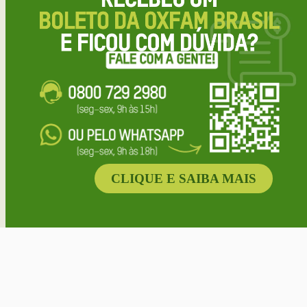
CLIQUE E SAIBA MAIS