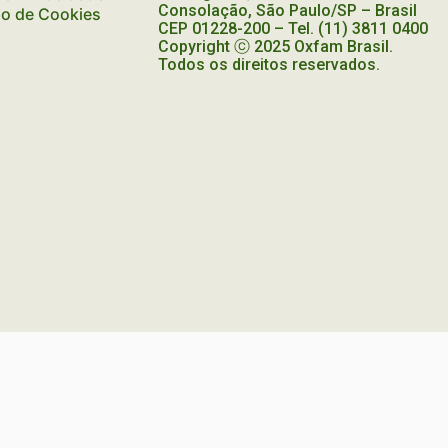
Consolação, São Paulo/SP – Brasil
ão de Cookies
CEP
01228-200
– Tel. (11) 3811 0400
Copyright ⓒ 2025 Oxfam Brasil.
Todos os direitos reservados.