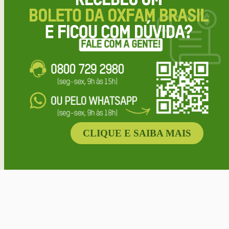
CLIQUE E SAIBA MAIS