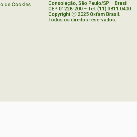
Consolação, São Paulo/SP – Brasil
ão de Cookies
CEP
01228-200
– Tel. (11) 3811 0400
Copyright ⓒ 2025 Oxfam Brasil.
Todos os direitos reservados.