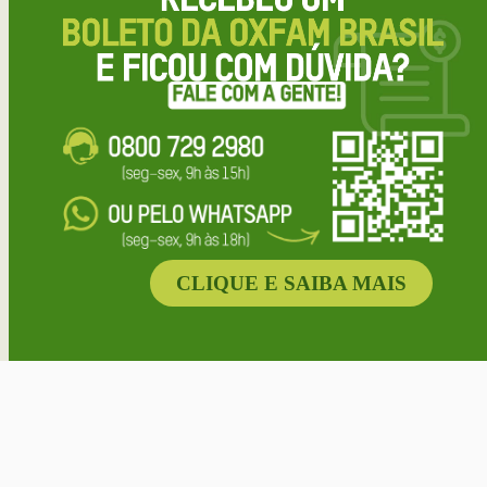
CLIQUE E SAIBA MAIS