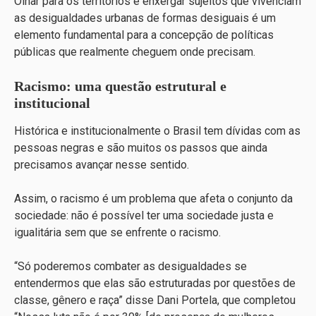
Olhar para os territórios e enxergar sujeitos que vivenciam
as desigualdades urbanas de formas desiguais é um
elemento fundamental para a concepção de políticas
públicas que realmente cheguem onde precisam.
Racismo: uma questão estrutural e
institucional
Histórica e institucionalmente o Brasil tem dívidas com as
pessoas negras e são muitos os passos que ainda
precisamos avançar nesse sentido.
Assim, o racismo é um problema que afeta o conjunto da
sociedade: não é possível ter uma sociedade justa e
igualitária sem que se enfrente o racismo.
“Só poderemos combater as desigualdades se
entendermos que elas são estruturadas por questões de
classe, gênero e raça” disse Dani Portela, que completou