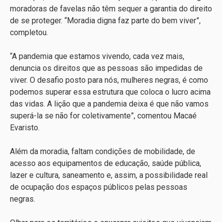
moradoras de favelas não têm sequer a garantia do direito
de se proteger. “Moradia digna faz parte do bem viver”,
completou.
“A pandemia que estamos vivendo, cada vez mais,
denuncia os direitos que as pessoas são impedidas de
viver. O desafio posto para nós, mulheres negras, é como
podemos superar essa estrutura que coloca o lucro acima
das vidas. A lição que a pandemia deixa é que não vamos
superá-la se não for coletivamente”, comentou Macaé
Evaristo.
Além da moradia, faltam condições de mobilidade, de
acesso aos equipamentos de educação, saúde pública,
lazer e cultura, saneamento e, assim, a possibilidade real
de ocupação dos espaços públicos pelas pessoas
negras.