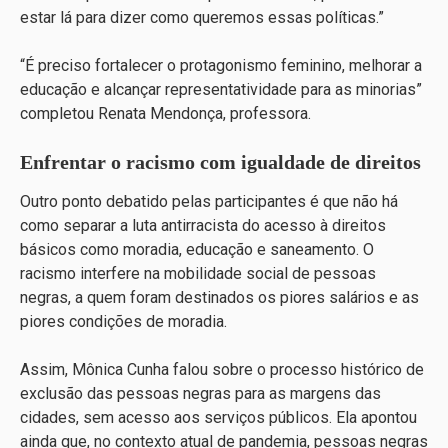
estar lá para dizer como queremos essas políticas.”
“É preciso fortalecer o protagonismo feminino, melhorar a
educação e alcançar representatividade para as minorias”
completou Renata Mendonça, professora.
Enfrentar o racismo com igualdade de direitos
Outro ponto debatido pelas participantes é que não há
como separar a luta antirracista do acesso à direitos
básicos como moradia, educação e saneamento. O
racismo interfere na mobilidade social de pessoas
negras, a quem foram destinados os piores salários e as
piores condições de moradia.
Assim, Mônica Cunha falou sobre o processo histórico de
exclusão das pessoas negras para as margens das
cidades, sem acesso aos serviços públicos. Ela apontou
ainda que, no contexto atual de pandemia, pessoas negras