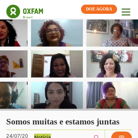
DOE AGORA
Somos muitas e estamos juntas
24/07/20
Notícia