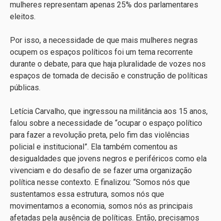
mulheres representam apenas 25% dos parlamentares
eleitos.
Por isso, a necessidade de que mais mulheres negras
ocupem os espaços políticos foi um tema recorrente
durante o debate, para que haja pluralidade de vozes nos
espaços de tomada de decisão e construção de políticas
públicas.
Letícia Carvalho, que ingressou na militância aos 15 anos,
falou sobre a necessidade de “ocupar o espaço político
para fazer a revolução preta, pelo fim das violências
policial e institucional”. Ela também comentou as
desigualdades que jovens negros e periféricos como ela
vivenciam e do desafio de se fazer uma organização
política nesse contexto. E finalizou: “Somos nós que
sustentamos essa estrutura, somos nós que
movimentamos a economia, somos nós as principais
afetadas pela ausência de políticas. Então, precisamos