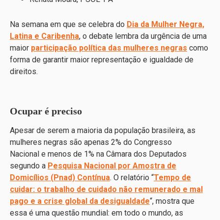
Na semana em que se celebra do
Dia da Mulher Negra,
Latina e Caribenha
, o debate lembra da urgência de uma
maior
participação política das mulheres negras
como
forma de garantir maior representação e igualdade de
direitos.
Ocupar é preciso
Apesar de serem a maioria da população brasileira, as
mulheres negras são apenas 2% do Congresso
Nacional e menos de 1% na Câmara dos Deputados
segundo a
Pesquisa Nacional por Amostra de
Domicílios (Pnad) Contínua
. O relatório “
Tempo de
cuidar: o trabalho de cuidado não remunerado e mal
pago e a crise global da desigualdade
“, mostra que
essa é uma questão mundial: em todo o mundo, as