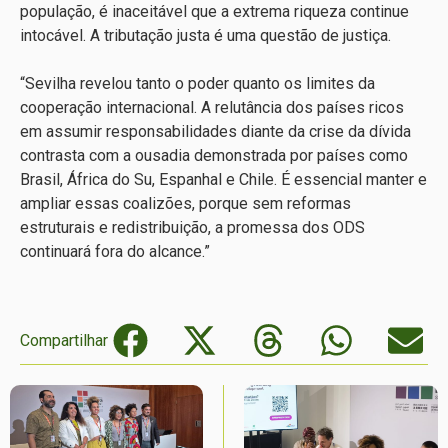
população, é inaceitável que a extrema riqueza continue
intocável. A tributação justa é uma questão de justiça.
“Sevilha revelou tanto o poder quanto os limites da
cooperação internacional. A relutância dos países ricos
em assumir responsabilidades diante da crise da dívida
contrasta com a ousadia demonstrada por países como
Brasil, África do Su, Espanhal e Chile. É essencial manter e
ampliar essas coalizões, porque sem reformas
estruturais e redistribuição, a promessa dos ODS
continuará fora do alcance.”
Compartilhar