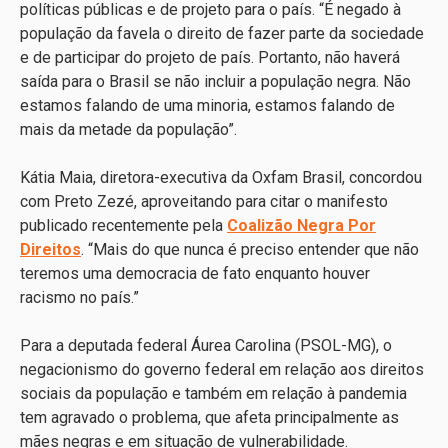
políticas públicas e de projeto para o país. “É negado à
população da favela o direito de fazer parte da sociedade
e de participar do projeto de país. Portanto, não haverá
saída para o Brasil se não incluir a população negra. Não
estamos falando de uma minoria, estamos falando de
mais da metade da população”.
Kátia Maia, diretora-executiva da Oxfam Brasil, concordou
com Preto Zezé, aproveitando para citar o manifesto
publicado recentemente pela
Coalizão Negra Por
Direitos
. “Mais do que nunca é preciso entender que não
teremos uma democracia de fato enquanto houver
racismo no país.”
Para a deputada federal Áurea Carolina (PSOL-MG), o
negacionismo do governo federal em relação aos direitos
sociais da população e também em relação à pandemia
tem agravado o problema, que afeta principalmente as
mães negras e em situação de vulnerabilidade.