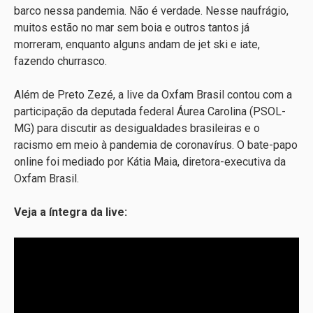
barco nessa pandemia. Não é verdade. Nesse naufrágio,
muitos estão no mar sem boia e outros tantos já
morreram, enquanto alguns andam de jet ski e iate,
fazendo churrasco.
Além de Preto Zezé, a live da Oxfam Brasil contou com a
participação da deputada federal Áurea Carolina (PSOL-
MG) para discutir as desigualdades brasileiras e o
racismo em meio à pandemia de coronavírus. O bate-papo
online foi mediado por Kátia Maia, diretora-executiva da
Oxfam Brasil.
Veja a íntegra da live: