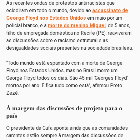
As recentes ondas de protestos antirracistas que
eclodiram em todo o mundo, devido ao
assassinato de
George Floyd nos Estados Unidos
em maio por um
policial branco, e a
morte do menino Miguel
, de 5 anos,
filho de empregada doméstica no Recife (PE), reavivaram
as discussões sobre o racismo estrutural e as
desigualdades sociais presentes na sociedade brasileira.
“Todo mundo está espantado com a morte de George
Floyd nos Estados Unidos, mas no Brasil morre um
George Floyd todos os dias. São 45 mil ‘Georges Floyd’
mortos por ano. E fica tudo como está”, afirmou Preto
Zezé.
À margem das discussões de projeto para o
país
O presidente da Cufa aponta ainda que as comunidades
carentes estão sempre à margem das discussões de