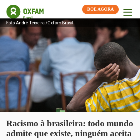
DOE AGORA
Foto André Teixeira /Oxfam Brasil
Racismo à brasileira: todo mundo
admite que existe, ninguém aceita