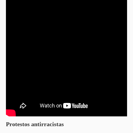
Protestos antirracistas