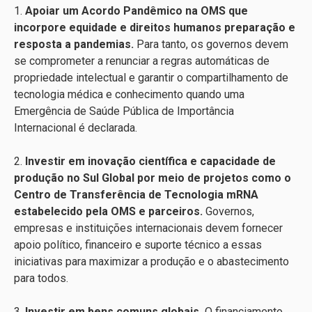
1.
Apoiar um Acordo Pandêmico na OMS que
incorpore equidade e direitos humanos preparação e
resposta a pandemias.
Para tanto, os governos devem
se comprometer a renunciar a regras automáticas de
propriedade intelectual e garantir o compartilhamento de
tecnologia médica e conhecimento quando uma
Emergência de Saúde Pública de Importância
Internacional é declarada.
2.
Investir em inovação científica e capacidade de
produção no Sul Global por meio de projetos como o
Centro de Transferência de Tecnologia mRNA
estabelecido pela OMS e parceiros.
Governos,
empresas e instituições internacionais devem fornecer
apoio político, financeiro e suporte técnico a essas
iniciativas para maximizar a produção e o abastecimento
para todos.
3.
Investir em bens comuns globais.
O financiamento