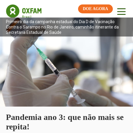
DOE AGORA
Primeiro dia da campanha estadual do Dia D de Vacinação
Contra o Sarampo no Rio de Janeiro, caminhão itinerante da
Secretaria Estadual de Saúde
Pandemia ano 3: que não mais se
repita!