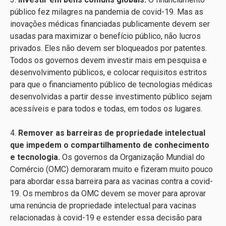
público fez milagres na pandemia de covid-19. Mas as
inovações médicas financiadas publicamente devem ser
usadas para maximizar o benefício público, não lucros
privados. Eles não devem ser bloqueados por patentes.
Todos os governos devem investir mais em pesquisa e
desenvolvimento públicos, e colocar requisitos estritos
para que o financiamento público de tecnologias médicas
desenvolvidas a partir desse investimento público sejam
acessíveis e para todos e todas, em todos os lugares.
4.
Remover as barreiras de propriedade intelectual
que impedem o compartilhamento de conhecimento
e tecnologia.
Os governos da Organização Mundial do
Comércio (OMC) demoraram muito e fizeram muito pouco
para abordar essa barreira para as vacinas contra a covid-
19. Os membros da OMC devem se mover para aprovar
uma renúncia de propriedade intelectual para vacinas
relacionadas à covid-19 e estender essa decisão para