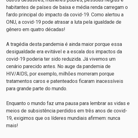
habitantes de países de baixa e média renda carregam o
fardo principal do impacto da covid-19. Como alertou a
ONU, a covid-19 pode atrasar a luta pela igualdade de
gênero em quatro décadas!
A tragédia desta pandemia é ainda maior porque essa
desigualdade era evitável e a escala dos impactos da
covid-19 poderia ter sido reduzida. Já vivemos um
cenário parecido antes. No auge da pandemia de
HIV/AIDS, por exemplo, milhões morreram porque
tratamentos caros e patenteados ficaram inacessíveis
para grande parte do mundo.
Enquanto o mundo faz uma pausa para lembrar as vidas e
meios de subsistência perdidos em três anos de covid-
19, exigimos que os líderes mundiais afirmem: nunca
mais!