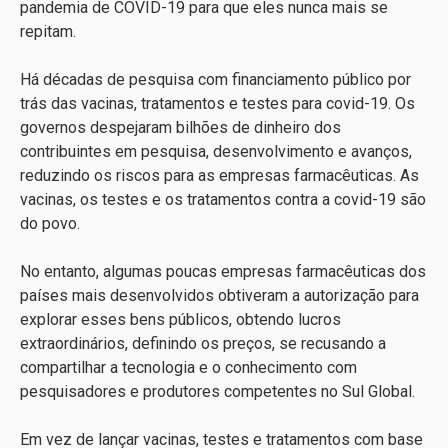
pandemia de COVID-19 para que eles nunca mais se
repitam.
Há décadas de pesquisa com financiamento público por
trás das vacinas, tratamentos e testes para covid-19. Os
governos despejaram bilhões de dinheiro dos
contribuintes em pesquisa, desenvolvimento e avanços,
reduzindo os riscos para as empresas farmacêuticas. As
vacinas, os testes e os tratamentos contra a covid-19 são
do povo.
No entanto, algumas poucas empresas farmacêuticas dos
países mais desenvolvidos obtiveram a autorização para
explorar esses bens públicos, obtendo lucros
extraordinários, definindo os preços, se recusando a
compartilhar a tecnologia e o conhecimento com
pesquisadores e produtores competentes no Sul Global.
Em vez de lançar vacinas, testes e tratamentos com base