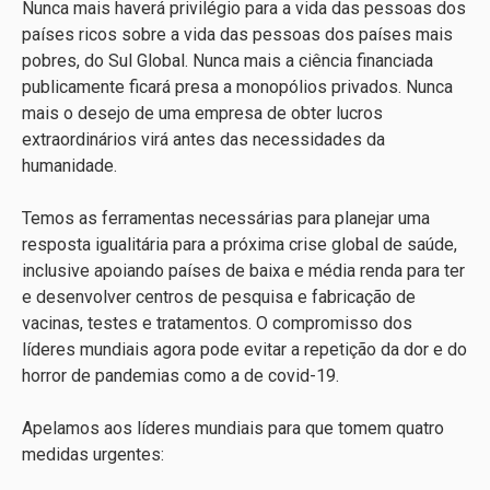
Nunca mais haverá privilégio para a vida das pessoas dos
países ricos sobre a vida das pessoas dos países mais
pobres, do Sul Global. Nunca mais a ciência financiada
publicamente ficará presa a monopólios privados. Nunca
mais o desejo de uma empresa de obter lucros
extraordinários virá antes das necessidades da
humanidade.
Temos as ferramentas necessárias para planejar uma
resposta igualitária para a próxima crise global de saúde,
inclusive apoiando países de baixa e média renda para ter
e desenvolver centros de pesquisa e fabricação de
vacinas, testes e tratamentos. O compromisso dos
líderes mundiais agora pode evitar a repetição da dor e do
horror de pandemias como a de covid-19.
Apelamos aos líderes mundiais para que tomem quatro
medidas urgentes: