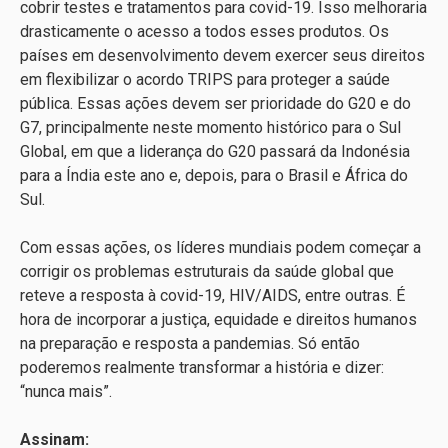
cobrir testes e tratamentos para covid-19. Isso melhoraria
drasticamente o acesso a todos esses produtos. Os
países em desenvolvimento devem exercer seus direitos
em flexibilizar o acordo TRIPS para proteger a saúde
pública. Essas ações devem ser prioridade do G20 e do
G7, principalmente neste momento histórico para o Sul
Global, em que a liderança do G20 passará da Indonésia
para a Índia este ano e, depois, para o Brasil e África do
Sul.
Com essas ações, os líderes mundiais podem começar a
corrigir os problemas estruturais da saúde global que
reteve a resposta à covid-19, HIV/AIDS, entre outras. É
hora de incorporar a justiça, equidade e direitos humanos
na preparação e resposta a pandemias. Só então
poderemos realmente transformar a história e dizer:
“nunca mais”.
Assinam: