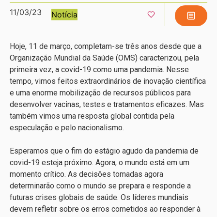
11/03/23
Notícia
Hoje, 11 de março, completam-se três anos desde que a
Organização Mundial da Saúde (OMS) caracterizou, pela
primeira vez, a covid-19 como uma pandemia. Nesse
tempo, vimos feitos extraordinários de inovação científica
e uma enorme mobilização de recursos públicos para
desenvolver vacinas, testes e tratamentos eficazes. Mas
também vimos uma resposta global contida pela
especulação e pelo nacionalismo.
Esperamos que o fim do estágio agudo da pandemia de
covid-19 esteja próximo. Agora, o mundo está em um
momento crítico. As decisões tomadas agora
determinarão como o mundo se prepara e responde a
futuras crises globais de saúde. Os líderes mundiais
devem refletir sobre os erros cometidos ao responder à