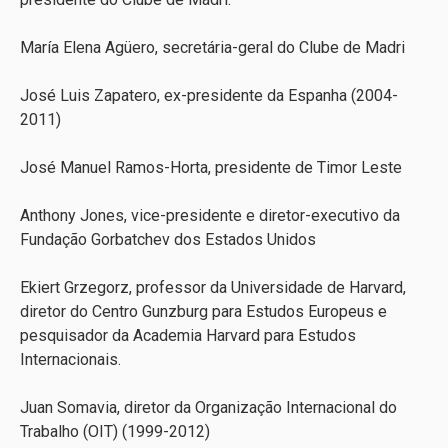
María Elena Agüero, secretária-geral do Clube de Madri
José Luis Zapatero, ex-presidente da Espanha (2004-
2011)
José Manuel Ramos-Horta, presidente de Timor Leste
Anthony Jones, vice-presidente e diretor-executivo da
Fundação Gorbatchev dos Estados Unidos
Ekiert Grzegorz, professor da Universidade de Harvard,
diretor do Centro Gunzburg para Estudos Europeus e
pesquisador da Academia Harvard para Estudos
Internacionais.
Juan Somavia, diretor da Organização Internacional do
Trabalho (OIT) (1999-2012)