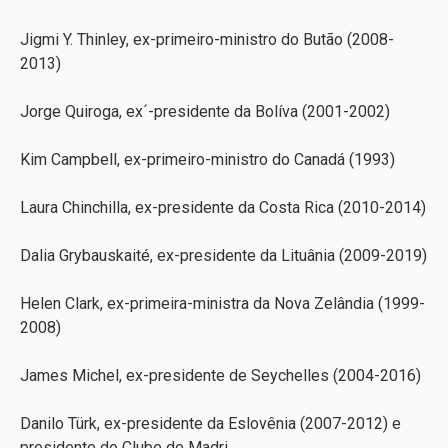
Jigmi Y. Thinley, ex-primeiro-ministro do Butão (2008-
2013)
Jorge Quiroga, ex´-presidente da Bolíva (2001-2002)
Kim Campbell, ex-primeiro-ministro do Canadá (1993)
Laura Chinchilla, ex-presidente da Costa Rica (2010-2014)
Dalia Grybauskaité, ex-presidente da Lituânia (2009-2019)
Helen Clark, ex-primeira-ministra da Nova Zelândia (1999-
2008)
James Michel, ex-presidente de Seychelles (2004-2016)
Danilo Türk, ex-presidente da Eslovênia (2007-2012) e
presidente do Clube de Madri.