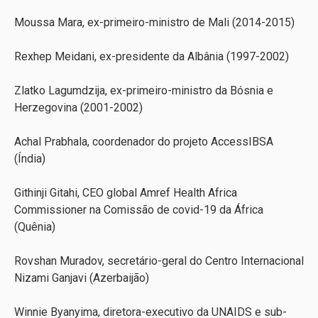
Moussa Mara, ex-primeiro-ministro de Mali (2014-2015)
Rexhep Meidani, ex-presidente da Albânia (1997-2002)
Zlatko Lagumdzija, ex-primeiro-ministro da Bósnia e
Herzegovina (2001-2002)
Achal Prabhala, coordenador do projeto AccessIBSA
(Índia)
Githinji Gitahi, CEO global Amref Health Africa
Commissioner na Comissão de covid-19 da África
(Quênia)
Rovshan Muradov, secretário-geral do Centro Internacional
Nizami Ganjavi (Azerbaijão)
Winnie Byanyima, diretora-executivo da UNAIDS e sub-