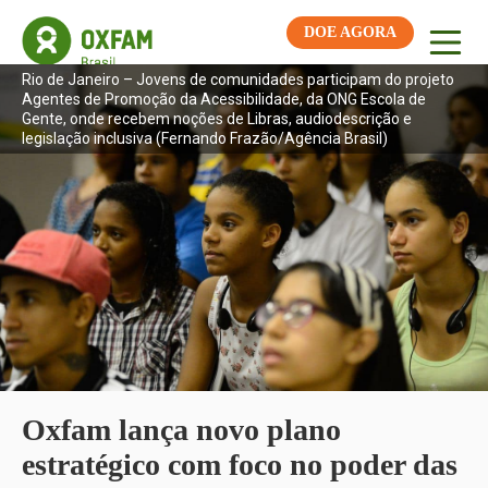
DOE AGORA
Rio de Janeiro – Jovens de comunidades participam do projeto
Agentes de Promoção da Acessibilidade, da ONG Escola de
Gente, onde recebem noções de Libras, audiodescrição e
legislação inclusiva (Fernando Frazão/Agência Brasil)
Oxfam lança novo plano
estratégico com foco no poder das