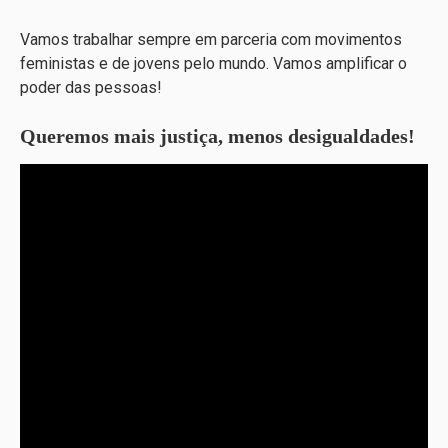
Vamos trabalhar sempre em parceria com movimentos
feministas e de jovens pelo mundo. Vamos amplificar o
poder das pessoas!
Queremos mais justiça, menos desigualdades!