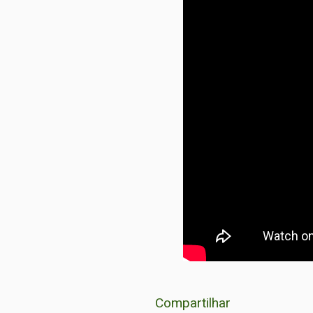
Compartilhar