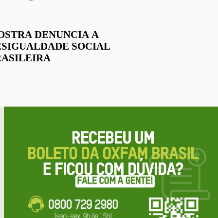
OSTRA DENUNCIA A
ESIGUALDADE SOCIAL
RASILEIRA