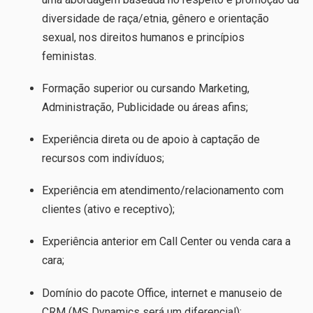
diversidade de raça/etnia, gênero e orientação
sexual, nos direitos humanos e princípios
feministas.
Formação superior ou cursando Marketing,
Administração, Publicidade ou áreas afins;
Experiência direta ou de apoio à captação de
recursos com indivíduos;
Experiência em atendimento/relacionamento com
clientes (ativo e receptivo);
Experiência anterior em
Call Center
ou venda cara a
cara;
Domínio do pacote Office, internet e manuseio de
CRM (MS Dynamics será um diferencial);