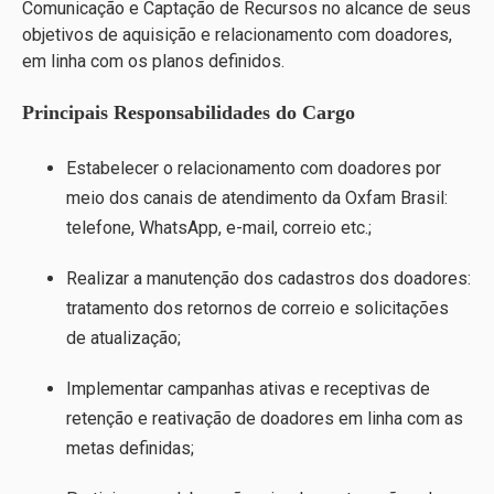
Comunicação e Captação de Recursos no alcance de seus
objetivos de aquisição e relacionamento com doadores,
em linha com os planos definidos.
Principais Responsabilidades do Cargo
Estabelecer o relacionamento com doadores por
meio dos canais de atendimento da Oxfam Brasil:
telefone, WhatsApp, e-mail, correio etc.;
Realizar a manutenção dos cadastros dos doadores:
tratamento dos retornos de correio e solicitações
de atualização;
Implementar campanhas ativas e receptivas de
retenção e reativação de doadores em linha com as
metas definidas;