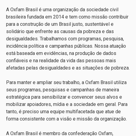
A Oxfam Brasil é uma organização da sociedade civil
brasileira fundada em 2014 e tem como missão contribuir
para a construção de um Brasil justo, sustentável e
solidário que enfrente as causas da pobreza e das
desigualdades. Trabalhamos com programas, pesquisa,
incidência política e campanhas públicas. Nossa atuação
está baseada em evidências, na produção de dados
confiáveis e na realidade da vida das pessoas mais
afetadas pelas desigualdades e as situações de pobreza.
Para manter e ampliar seu trabalho, a Oxfam Brasil utiliza
seus programas, pesquisas e campanhas de maneira
estratégica para sensibilizar e convencer seus alvos e
mobilizar apoiadores, mídia e a sociedade em geral. Para
tanto, é preciso uma equipe multifacetada que atue de
forma consistente com a visão e missão da organização.
A Oxfam Brasil é membro da confederação Oxfam,