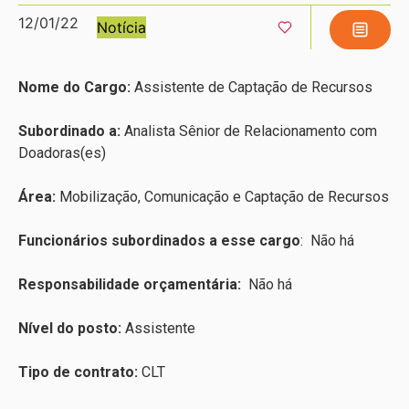
12/01/22
Notícia
Nome do Cargo:
Assistente de Captação de Recursos
Subordinado a:
Analista Sênior de Relacionamento com
Doadoras(es)
Área:
Mobilização, Comunicação e Captação de Recursos
Funcionários subordinados a esse cargo
: Não há
Responsabilidade orçamentária:
Não há
Nível do posto:
Assistente
Tipo de contrato:
CLT