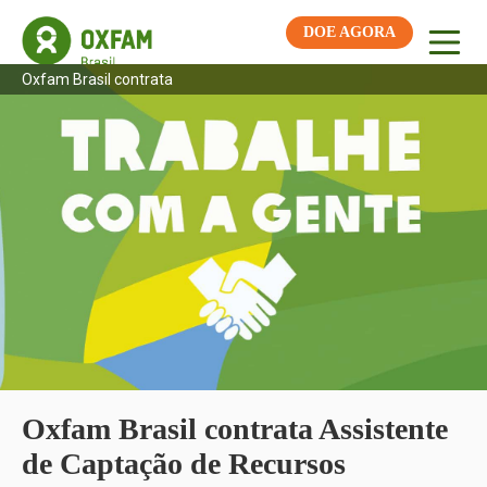
DOE AGORA
Oxfam Brasil contrata
Oxfam Brasil contrata Assistente
de Captação de Recursos