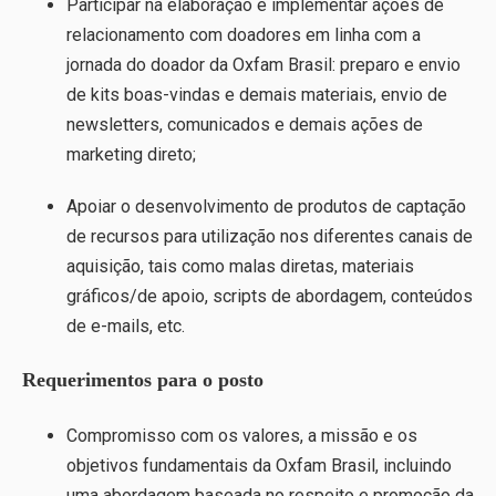
Participar na elaboração e implementar ações de
relacionamento com doadores em linha com a
jornada do doador
da Oxfam Brasil: preparo e envio
de kits boas-vindas e demais materiais, envio de
newsletters, comunicados e demais ações de
marketing direto;
Apoiar o desenvolvimento de produtos de captação
de recursos para utilização nos diferentes canais de
aquisição, tais como malas diretas, materiais
gráficos/de apoio, scripts de abordagem, conteúdos
de e-mails, etc.
Requerimentos para o posto
Compromisso com os valores, a missão e os
objetivos fundamentais da Oxfam Brasil, incluindo
uma abordagem baseada no respeito e promoção da