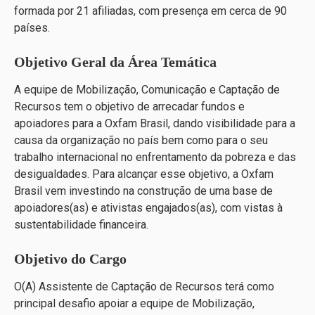
formada por 21 afiliadas, com presença em cerca de 90
países.
Objetivo Geral da Área Temática
A equipe de Mobilização, Comunicação e Captação de
Recursos tem o objetivo de arrecadar fundos e
apoiadores para a Oxfam Brasil, dando visibilidade para a
causa da organização no país bem como para o seu
trabalho internacional no enfrentamento da pobreza e das
desigualdades. Para alcançar esse objetivo, a Oxfam
Brasil vem investindo na construção de uma base de
apoiadores(as) e ativistas engajados(as), com vistas à
sustentabilidade financeira.
Objetivo do Cargo
O(A) Assistente de Captação de Recursos terá como
principal desafio apoiar a equipe de Mobilização,