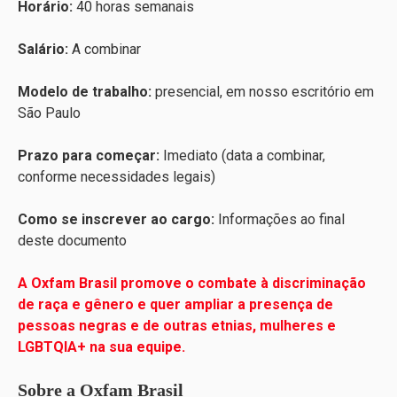
Horário:
40 horas semanais
Salário:
A combinar
Modelo de trabalho:
presencial, em nosso escritório em
São Paulo
Prazo para começar:
Imediato (data a combinar,
conforme necessidades legais)
Como se inscrever ao cargo:
Informações ao final
deste documento
A Oxfam Brasil promove o combate à discriminação
de raça e gênero e quer ampliar a presença de
pessoas negras e de outras etnias, mulheres e
LGBTQIA+ na sua equipe.
Sobre a Oxfam Brasil