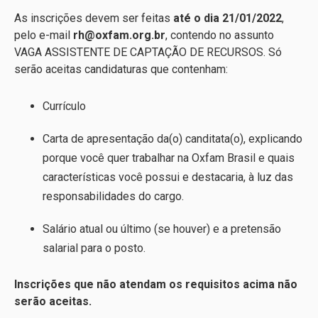
As inscrições devem ser feitas
até o dia 21/01/2022
,
pelo e-mail
rh@oxfam.org.br
, contendo no assunto
VAGA ASSISTENTE DE CAPTAÇÃO DE RECURSOS. Só
serão aceitas candidaturas que contenham:
Currículo
Carta de apresentação da(o) canditata(o), explicando
porque você quer trabalhar na Oxfam Brasil e quais
características você possui e destacaria, à luz das
responsabilidades do cargo.
Salário atual ou último (se houver) e a pretensão
salarial para o posto.
Inscrições que não atendam os requisitos acima não
serão aceitas.