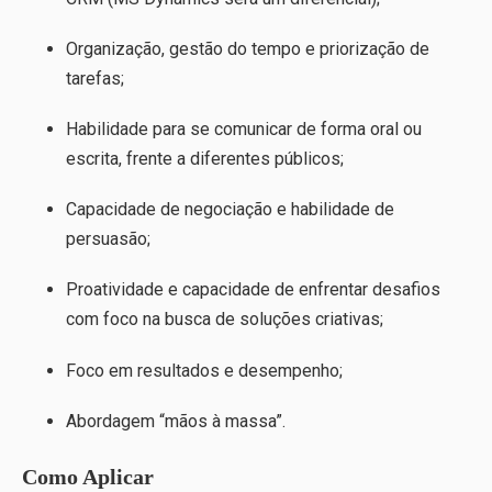
Organização, gestão do tempo e priorização de
tarefas;
Habilidade para se comunicar de forma oral ou
escrita, frente a diferentes públicos;
Capacidade de negociação e habilidade de
persuasão;
Proatividade e capacidade de enfrentar desafios
com foco na busca de soluções criativas;
Foco em resultados e desempenho;
Abordagem “mãos à massa”.
Como Aplicar