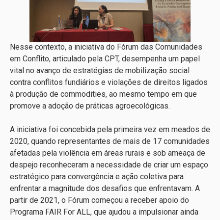
Nesse contexto, a iniciativa do Fórum das Comunidades
em Conflito, articulado pela CPT, desempenha um papel
vital no avanço de estratégias de mobilização social
contra conflitos fundiários e violações de direitos ligados
à produção de commodities, ao mesmo tempo em que
promove a adoção de práticas agroecológicas.
A iniciativa foi concebida pela primeira vez em meados de
2020, quando representantes de mais de 17 comunidades
afetadas pela violência em áreas rurais e sob ameaça de
despejo reconheceram a necessidade de criar um espaço
estratégico para convergência e ação coletiva para
enfrentar a magnitude dos desafios que enfrentavam. A
partir de 2021, o Fórum começou a receber apoio do
Programa FAIR For ALL, que ajudou a impulsionar ainda