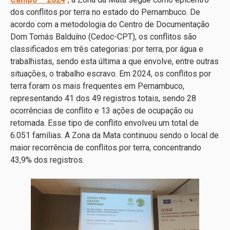
dos conflitos por terra no estado do Pernambuco. De
acordo com a metodologia do Centro de Documentação
Dom Tomás Balduíno (Cedoc-CPT), os conflitos são
classificados em três categorias: por terra, por água e
trabalhistas, sendo esta última a que envolve, entre outras
situações, o trabalho escravo. Em 2024, os conflitos por
terra foram os mais frequentes em Pernambuco,
representando 41 dos 49 registros totais, sendo 28
ocorrências de conflito e 13 ações de ocupação ou
retomada. Esse tipo de conflito envolveu um total de
6.051 famílias. A Zona da Mata continuou sendo o local de
maior recorrência de conflitos por terra, concentrando
43,9% dos registros.