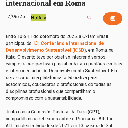
internacional em Roma
17/09/25
Notícia
Entre 10 e 11 de setembro de 2025, a Oxfam Brasil
participou da
13º Conferência Internacional de
Desenvolvimento Sustentável (ICSD)
, em Roma, na
Itália. O evento teve por objetivo integrar diversos
campos e perspectivas para abordar as questões centrais
e interconectadas do Desenvolvimento Sustentável. Ela
serve como uma plataforma colaborativa para
acadêmicos, educadores e profissionais de todas as
disciplinas profissionais que compartilham o
compromisso com a sustentabilidade.
Junto com a Comissão Pastoral da Terra (CPT),
compartilhamos reflexões sobre o Programa FAIR for
ALL, implementado desde 2021 em 13 países do Sul