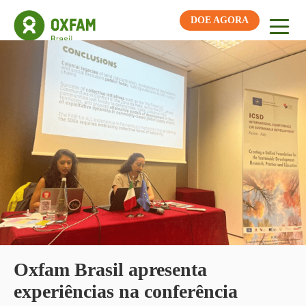
DOE AGORA
Oxfam Brasil apresenta
experiências na conferência