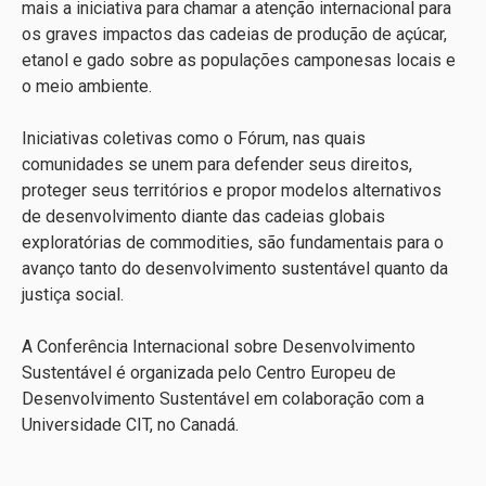
mais a iniciativa para chamar a atenção internacional para
os graves impactos das cadeias de produção de açúcar,
etanol e gado sobre as populações camponesas locais e
o meio ambiente.
Iniciativas coletivas como o Fórum, nas quais
comunidades se unem para defender seus direitos,
proteger seus territórios e propor modelos alternativos
de desenvolvimento diante das cadeias globais
exploratórias de commodities, são fundamentais para o
avanço tanto do desenvolvimento sustentável quanto da
justiça social.
A Conferência Internacional sobre Desenvolvimento
Sustentável é organizada pelo Centro Europeu de
Desenvolvimento Sustentável em colaboração com a
Universidade CIT, no Canadá.