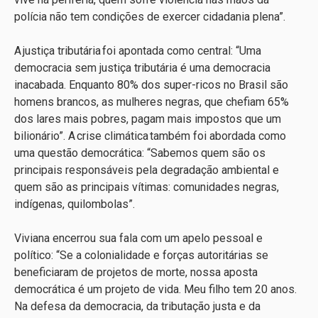
polícia não tem condições de exercer cidadania plena”.
A justiça tributária foi apontada como central: “Uma
democracia sem justiça tributária é uma democracia
inacabada. Enquanto 80% dos super-ricos no Brasil são
homens brancos, as mulheres negras, que chefiam 65%
dos lares mais pobres, pagam mais impostos que um
bilionário”. A crise climática também foi abordada como
uma questão democrática: “Sabemos quem são os
principais responsáveis pela degradação ambiental e
quem são as principais vítimas: comunidades negras,
indígenas, quilombolas”.
Viviana encerrou sua fala com um apelo pessoal e
político: “Se a colonialidade e forças autoritárias se
beneficiaram de projetos de morte, nossa aposta
democrática é um projeto de vida. Meu filho tem 20 anos.
Na defesa da democracia, da tributação justa e da