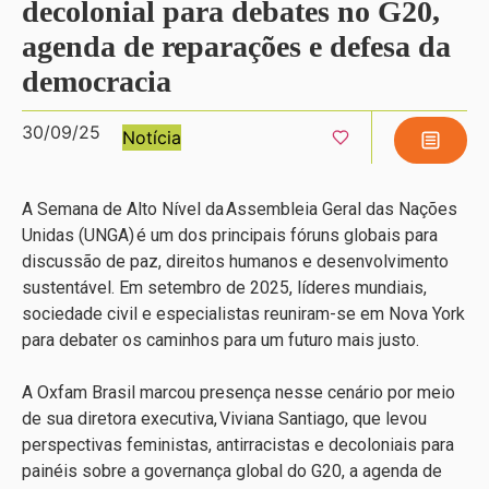
decolonial para debates no G20,
agenda de reparações e defesa da
democracia
30/09/25
Notícia
A Semana de Alto Nível da Assembleia Geral das Nações
Unidas (UNGA) é um dos principais fóruns globais para
discussão de paz, direitos humanos e desenvolvimento
sustentável. Em setembro de 2025, líderes mundiais,
sociedade civil e especialistas reuniram-se em Nova York
para debater os caminhos para um futuro mais justo.
A Oxfam Brasil marcou presença nesse cenário por meio
de sua diretora executiva, Viviana Santiago, que levou
perspectivas feministas, antirracistas e decoloniais para
painéis sobre a governança global do G20, a agenda de