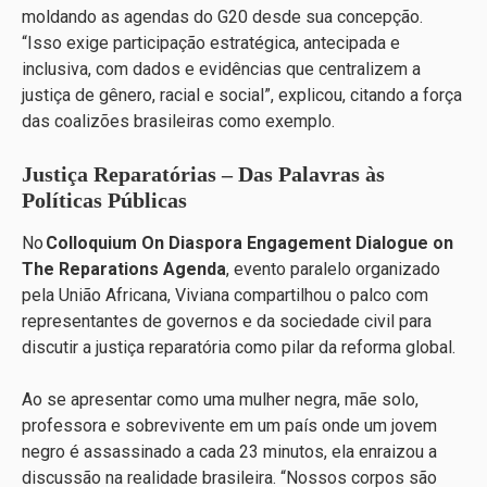
moldando as agendas do G20 desde sua concepção.
“Isso exige participação estratégica, antecipada e
inclusiva, com dados e evidências que centralizem a
justiça de gênero, racial e social”, explicou, citando a força
das coalizões brasileiras como exemplo.
Justiça Reparatórias – Das Palavras às
Políticas Públicas
No
Colloquium On Diaspora Engagement Dialogue on
The Reparations Agenda
, evento paralelo organizado
pela União Africana, Viviana compartilhou o palco com
representantes de governos e da sociedade civil para
discutir a justiça reparatória como pilar da reforma global.
Ao se apresentar como uma mulher negra, mãe solo,
professora e sobrevivente em um país onde um jovem
negro é assassinado a cada 23 minutos, ela enraizou a
discussão na realidade brasileira. “Nossos corpos são