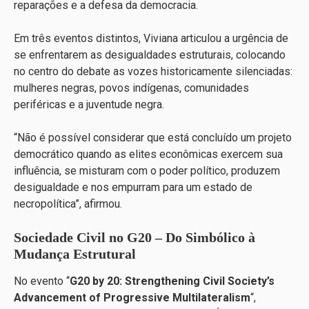
reparações e a defesa da democracia.
Em três eventos distintos, Viviana articulou a urgência de
se enfrentarem as desigualdades estruturais, colocando
no centro do debate as vozes historicamente silenciadas:
mulheres negras, povos indígenas, comunidades
periféricas e a juventude negra.
“Não é possível considerar que está concluído um projeto
democrático quando as elites econômicas exercem sua
influência, se misturam com o poder político, produzem
desigualdade e nos empurram para um estado de
necropolítica”, afirmou.
Sociedade Civil no G20 – Do Simbólico à
Mudança Estrutural
No evento “
G20 by 20: Strengthening Civil Society’s
Advancement of Progressive Multilateralism
“,