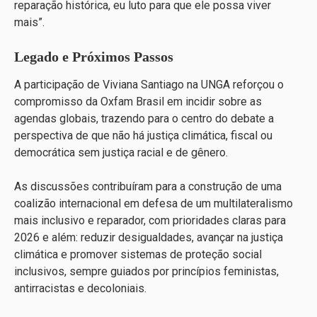
reparação histórica, eu luto para que ele possa viver
mais”.
Legado e Próximos Passos
A participação de Viviana Santiago na UNGA reforçou o
compromisso da Oxfam Brasil em incidir sobre as
agendas globais, trazendo para o centro do debate a
perspectiva de que não há justiça climática, fiscal ou
democrática sem justiça racial e de gênero.
As discussões contribuíram para a construção de uma
coalizão internacional em defesa de um multilateralismo
mais inclusivo e reparador, com prioridades claras para
2026 e além: reduzir desigualdades, avançar na justiça
climática e promover sistemas de proteção social
inclusivos, sempre guiados por princípios feministas,
antirracistas e decoloniais.