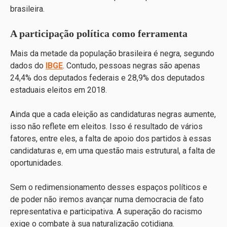
brasileira.
A participação política como ferramenta
Mais da metade da população brasileira é negra, segundo
dados do
IBGE
. Contudo, pessoas negras são apenas
24,4% dos deputados federais e 28,9% dos deputados
estaduais eleitos em 2018.
Ainda que a cada eleição as candidaturas negras aumente,
isso não reflete em eleitos. Isso é resultado de vários
fatores, entre eles, a falta de apoio dos partidos à essas
candidaturas e, em uma questão mais estrutural, a falta de
oportunidades.
Sem o redimensionamento desses espaços políticos e
de poder não iremos avançar numa democracia de fato
representativa e participativa. A superação do racismo
exige o combate à sua naturalização cotidiana.