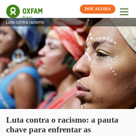
DOE AGORA
Luta contra racismo
Luta contra o racismo: a pauta
chave para enfrentar as