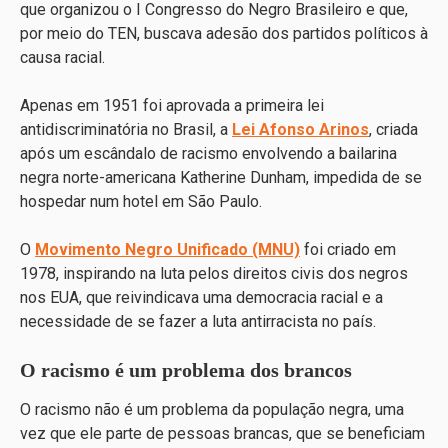
que organizou o I Congresso do Negro Brasileiro e que,
por meio do TEN, buscava adesão dos partidos políticos à
causa racial.
Apenas em 1951 foi aprovada a primeira lei
antidiscriminatória no Brasil, a
Lei Afonso Arinos
, criada
após um escândalo de racismo envolvendo a bailarina
negra norte-americana Katherine Dunham, impedida de se
hospedar num hotel em São Paulo.
O
Movimento Negro Unificado (MNU)
foi criado em
1978, inspirando na luta pelos direitos civis dos negros
nos EUA, que reivindicava uma democracia racial e a
necessidade de se fazer a luta antirracista no país.
O racismo é um problema dos brancos
O racismo não é um problema da população negra, uma
vez que ele parte de pessoas brancas, que se beneficiam