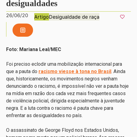
desigualdades
26/06/20
Artigo
Desigualdade de raça
Foto: Mariana Leal/MEC
Foi preciso eclodir uma mobilização internacional para
que a pauta do
racismo viesse à tona no Brasil
. Ainda
que, historicamente, os movimentos negros venham
denunciando o racismo, é impossível não ver a pauta hoje
na mídia em razão dos cada vez mais frequentes casos
de violência policial, dirigida especialmente à juventude
negra. E a luta contra o racismo é pauta chave para
enfrentar as desigualdades no país.
O assassinato de George Floyd nos Estados Unidos,