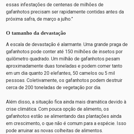
essas infestações de centenas de milhões de
gafanhotos precisam ser rapidamente contidas antes da
próxima safra, de março a julho.”
O tamanho da devastação
A escala de devastação é alarmante. Uma grande praga de
gafanhotos pode conter até 150 milhões de insetos por
quilômetro quadrado. Um milhão de gafanhotos pesam
aproximadamente duas toneladas e podem comer tanto
em um dia quanto 20 elefantes, 50 camelos ou 5 mil
pessoas. Coletivamente, os gafanhotos podem destruir
cerca de 200 toneladas de vegetação por dia.
Além disso, a situação fica ainda mais dramática devido à
crise climática. Com pouca opção de alimento, os
gafanhotos estão se alimentando das plantações ainda
em crescimento, o que não é comum para a espécie. Isso
pode arruinar as novas colheitas de alimentos.