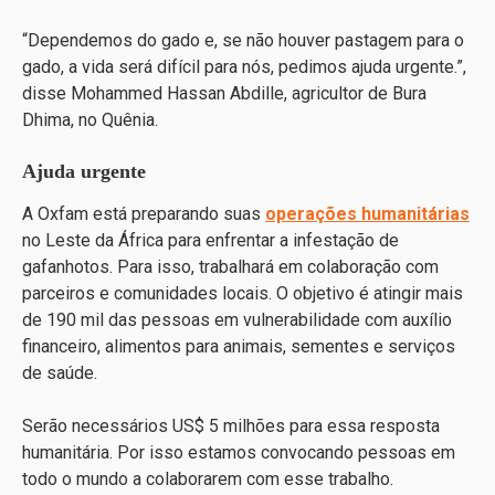
“Dependemos do gado e, se não houver pastagem para o
gado, a vida será difícil para nós, pedimos ajuda urgente.”,
disse Mohammed Hassan Abdille, agricultor de Bura
Dhima, no Quênia.
Ajuda urgente
A Oxfam está preparando suas
operações humanitárias
no Leste da África para enfrentar a infestação de
gafanhotos. Para isso, trabalhará em colaboração com
parceiros e comunidades locais. O objetivo é atingir mais
de 190 mil das pessoas em vulnerabilidade ​​com auxílio
financeiro, alimentos para animais, sementes e serviços
de saúde.
Serão necessários US$ 5 milhões para essa resposta
humanitária. Por isso estamos convocando pessoas em
todo o mundo a colaborarem com esse trabalho.